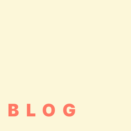
.BLOG