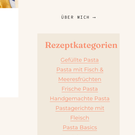
ÜBER MICH ⟶
Rezeptkategorien
Gefüllte Pasta
Pasta mit Fisch &
Meeresfrüchten
Frische Pasta
Handgemachte Pasta
Pastagerichte mit
Fleisch
Pasta Basics