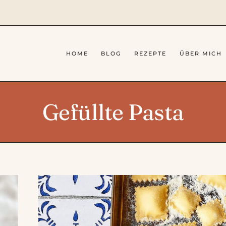
HOME
BLOG
REZEPTE
ÜBER MICH
Gefüllte Pasta