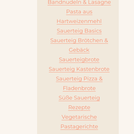
Bandnudeln & Lasagne
Pasta aus
Hartweizenmehl
Sauerteig Basics
Sauerteig Brötchen &
Gebäck
Sauerteigbrote
Sauerteig Kastenbrote
Sauerteig Pizza &
Fladenbrote
Süße Sauerteig
Rezepte
Vegetarische
Pastagerichte