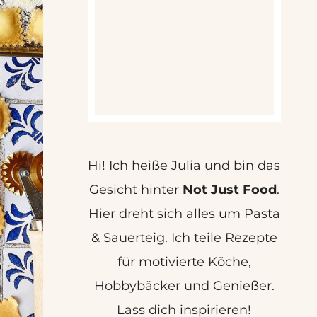
Hi! Ich heiße Julia und bin das
Gesicht hinter
Not Just Food
.
Hier dreht sich alles um Pasta
& Sauerteig. Ich teile Rezepte
für motivierte Köche,
Hobbybäcker und Genießer.
Lass dich inspirieren!