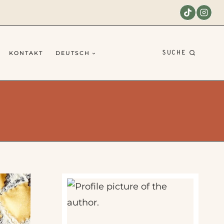
SUCHE
KONTAKT
DEUTSCH