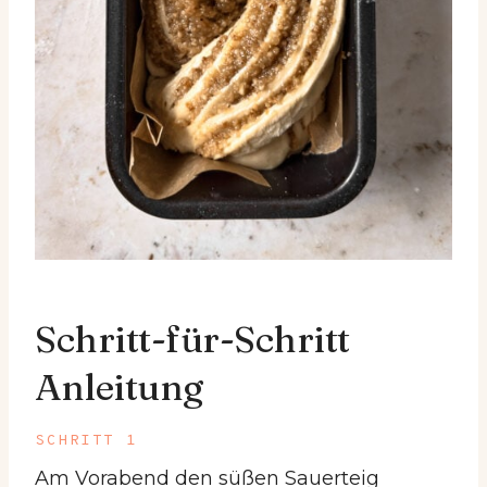
Schritt-für-Schritt
Anleitung
SCHRITT 1
Am Vorabend den süßen Sauerteig