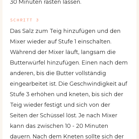
30 Minuten rasten lassen.
SCHRITT 3
Das Salz zum Teig hinzufügen und den
Mixer wieder auf Stufe 1 einschalten.
Während der Mixer läuft, langsam die
Butterwürfel hinzufügen. Einen nach dem
anderen, bis die Butter vollständig
eingearbeitet ist. Die Geschwindigkeit auf
Stufe 3 erhöhen und kneten, bis sich der
Teig wieder festigt und sich von der
Seiten der Schüssel löst. Je nach Mixer
kann das zwischen 10 - 20 Minuten
dauern. Nach dem Kneten sollte sich der