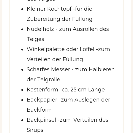
Kleiner Kochtopf -
für die
Zubereitung der Füllung
Nudelholz -
zum Ausrollen des
Teiges
Winkelpalette oder Löffel -
zum
Verteilen der Füllung
Scharfes Messer -
zum Halbieren
der Teigrolle
Kastenform -
ca. 25 cm Länge
Backpapier -
zum Auslegen der
Backform
Backpinsel -
zum Verteilen des
Sirups