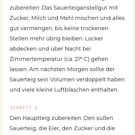
zubereiten: Das Sauerteiganstellgut mit
Zucker, Milch und Mehl mischen und alles
gut vermengen, bis keine trockenen
Stellen mehr übrig bleiben. Locker
abdecken und über Nacht bei
Zimmertemperatur (ca. 21° C) gehen
lassen. Am nächsten Morgen sollte der
Sauerteig sein Volumen verdoppelt haben
und viele kleine Luftbläschen enthalten.
SCHRITT 2
Den Hauptteig zubereiten: Den süßen
Sauerteig, die Eier, den Zucker und die