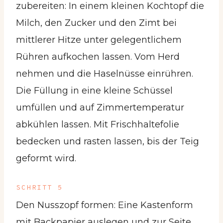
zubereiten: In einem kleinen Kochtopf die
Milch, den Zucker und den Zimt bei
mittlerer Hitze unter gelegentlichem
Rühren aufkochen lassen. Vom Herd
nehmen und die Haselnüsse einrühren.
Die Füllung in eine kleine Schüssel
umfüllen und auf Zimmertemperatur
abkühlen lassen. Mit Frischhaltefolie
bedecken und rasten lassen, bis der Teig
geformt wird.
SCHRITT 5
Den Nusszopf formen: Eine Kastenform
mit Backpapier auslegen und zur Seite