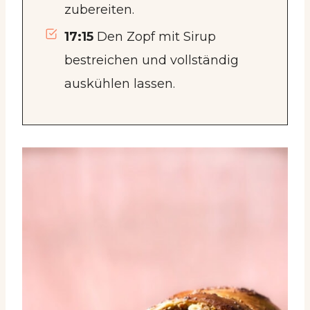
zubereiten.
17:15
Den Zopf mit Sirup
bestreichen und vollständig
auskühlen lassen.