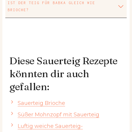
IST DER TEIG FÜR BABKA GLEICH WIE
BRIOCHE?
Diese Sauerteig Rezepte
könnten dir auch
gefallen:
Sauerteig Brioche
Süßer Mohnzopf mit Sauerteig
Luftig weiche Sauerteig-