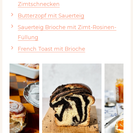
Zimtschnecken
Butterzopf mit Sauerteig
Sauerteig Brioche mit Zimt-Rosinen-
Füllung
French Toast mit Brioche