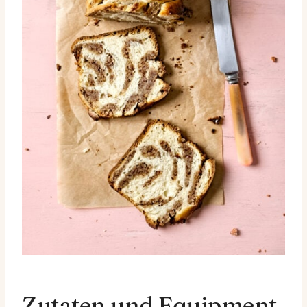
Zutaten und Equipment