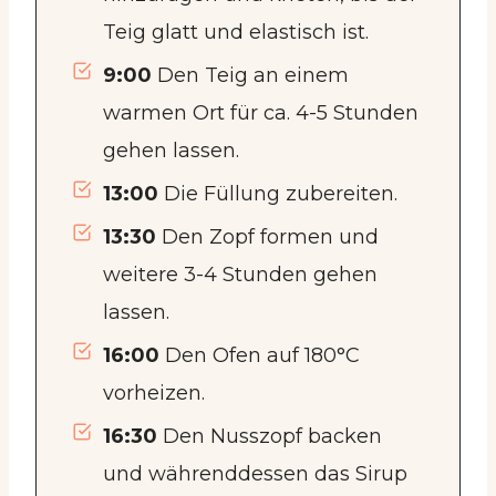
Teig glatt und elastisch ist.
9:00
Den Teig an einem
warmen Ort für ca. 4-5 Stunden
gehen lassen.
13:00
Die Füllung zubereiten.
13:30
Den Zopf formen und
weitere 3-4 Stunden gehen
lassen.
16:00
Den Ofen auf 180°C
vorheizen.
16:30
Den Nusszopf backen
und währenddessen das Sirup