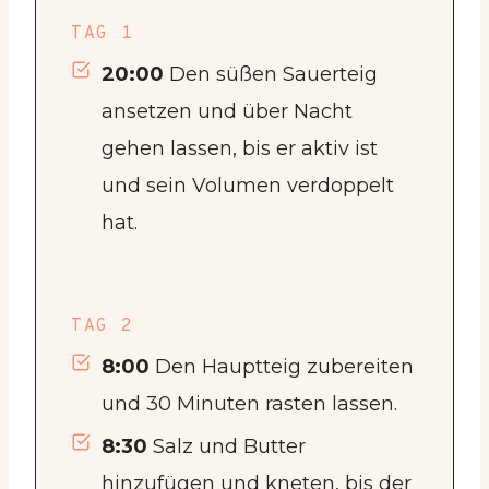
TAG 1
20:00
Den süßen Sauerteig
ansetzen und über Nacht
gehen lassen, bis er aktiv ist
und sein Volumen verdoppelt
hat.
TAG 2
8:00
Den Hauptteig zubereiten
und 30 Minuten rasten lassen.
8:30
Salz und Butter
hinzufügen und kneten, bis der