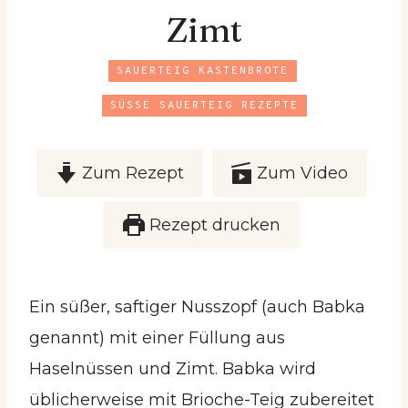
Zimt
SAUERTEIG KASTENBROTE
SÜSSE SAUERTEIG REZEPTE
Zum Rezept
Zum Video
Rezept drucken
Ein süßer, saftiger Nusszopf (auch Babka
genannt) mit einer Füllung aus
Haselnüssen und Zimt. Babka wird
üblicherweise mit Brioche-Teig zubereitet