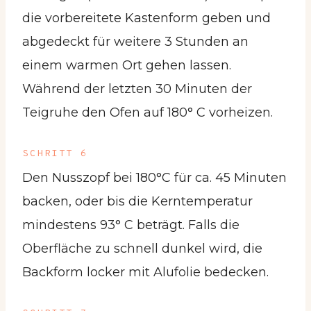
die vorbereitete Kastenform geben und
abgedeckt für weitere 3 Stunden an
einem warmen Ort gehen lassen.
Während der letzten 30 Minuten der
Teigruhe den Ofen auf 180° C vorheizen.
SCHRITT 6
Den Nusszopf bei 180°C für ca. 45 Minuten
backen, oder bis die Kerntemperatur
mindestens 93° C beträgt. Falls die
Oberfläche zu schnell dunkel wird, die
Backform locker mit Alufolie bedecken.