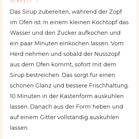
SCHRITT 7
Das Sirup zubereiten, während der Zopf
im Ofen ist: In einem kleinen Kochtopf das
Wasser und den Zucker aufkochen und
ein paar Minuten einkochen lassen. Vom
Herd nehmen und sobald der Nusszopf
aus dem Ofen kommt, sofort mit dem
Sirup bestreichen. Das sorgt für einen
schönen Glanz und bessere Frischhaltung.
10 Minuten in der Kastenform auskühlen
lassen. Danach aus der Form heben und
auf einem Gitter vollständig auskühlen
lassen.