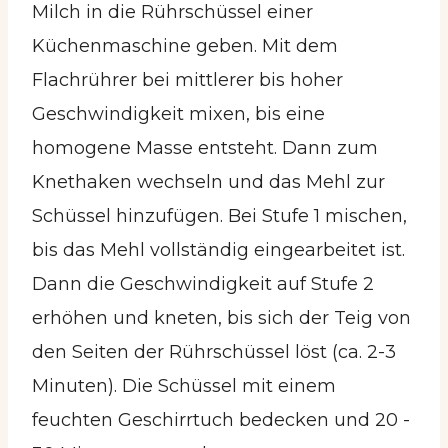
Milch in die Rührschüssel einer
Küchenmaschine geben. Mit dem
Flachrührer bei mittlerer bis hoher
Geschwindigkeit mixen, bis eine
homogene Masse entsteht. Dann zum
Knethaken wechseln und das Mehl zur
Schüssel hinzufügen. Bei Stufe 1 mischen,
bis das Mehl vollständig eingearbeitet ist.
Dann die Geschwindigkeit auf Stufe 2
erhöhen und kneten, bis sich der Teig von
den Seiten der Rührschüssel löst (ca. 2-3
Minuten). Die Schüssel mit einem
feuchten Geschirrtuch bedecken und 20 -