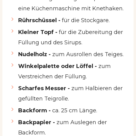
eine Küchenmaschine mit Knethaken.
Rührschüssel -
für die Stockgare.
Kleiner Topf -
für die Zubereitung der
Füllung und des Sirups.
Nudelholz -
zum Ausrollen des Teiges.
Winkelpalette oder Löffel -
zum
Verstreichen der Füllung.
Scharfes Messer -
zum Halbieren der
gefüllten Teigrolle.
Backform -
ca. 25 cm Länge.
Backpapier -
zum Auslegen der
Backform.