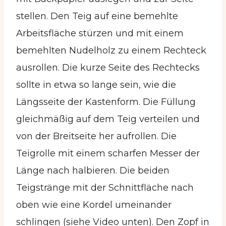
stellen. Den Teig auf eine bemehlte
Arbeitsfläche stürzen und mit einem
bemehlten Nudelholz zu einem Rechteck
ausrollen. Die kurze Seite des Rechtecks
sollte in etwa so lange sein, wie die
Längsseite der Kastenform. Die Füllung
gleichmäßig auf dem Teig verteilen und
von der Breitseite her aufrollen. Die
Teigrolle mit einem scharfen Messer der
Länge nach halbieren. Die beiden
Teigstränge mit der Schnittfläche nach
oben wie eine Kordel umeinander
schlingen (siehe Video unten). Den Zopf in