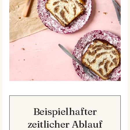
Beispielhafter
zeitlicher Ablauf