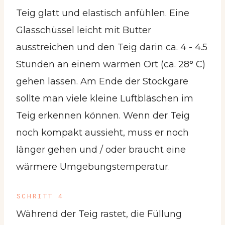
Teig glatt und elastisch anfühlen. Eine
Glasschüssel leicht mit Butter
ausstreichen und den Teig darin ca. 4 - 4.5
Stunden an einem warmen Ort (ca. 28° C)
gehen lassen. Am Ende der Stockgare
sollte man viele kleine Luftbläschen im
Teig erkennen können. Wenn der Teig
noch kompakt aussieht, muss er noch
länger gehen und / oder braucht eine
wärmere Umgebungstemperatur.
SCHRITT 4
Während der Teig rastet, die Füllung