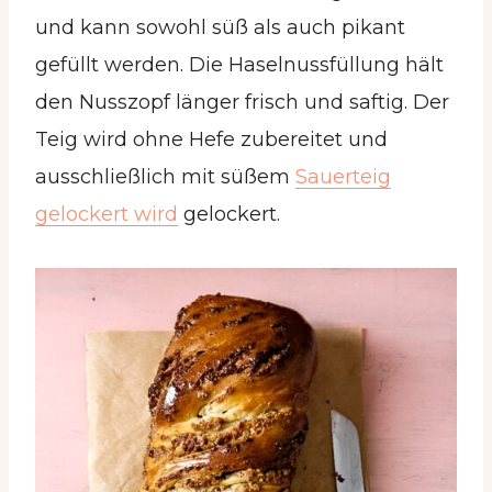
und kann sowohl süß als auch pikant
gefüllt werden. Die Haselnussfüllung hält
den Nusszopf länger frisch und saftig. Der
Teig wird ohne Hefe zubereitet und
ausschließlich mit süßem
Sauerteig
gelockert wird
gelockert.