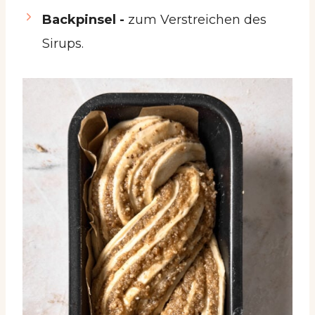
Backpinsel -
zum Verstreichen des
Sirups.