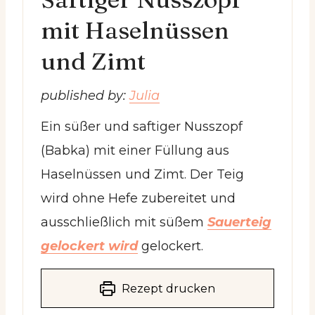
mit Haselnüssen
und Zimt
published by:
Julia
Ein süßer und saftiger Nusszopf
(Babka) mit einer Füllung aus
Haselnüssen und Zimt. Der Teig
wird ohne Hefe zubereitet und
ausschließlich mit süßem
Sauerteig
gelockert wird
gelockert.
Rezept drucken