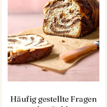
Häufig gestellte Fragen