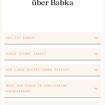
über Babka
WAS IST BABKA?
WOHER STAMMT BABKA?
WIE LANGE BLEIBT BABKA FRISCH?
MUSS MAN BABKA IM KÜHLSCHRANK
AUFBEWAHREN?