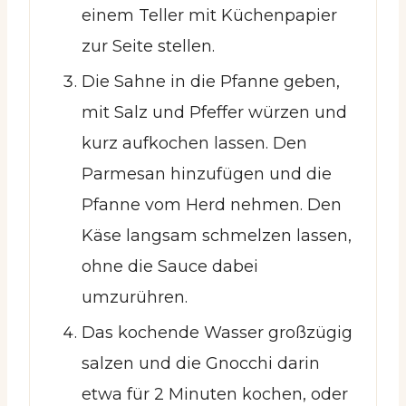
einem Teller mit Küchenpapier
zur Seite stellen.
Die Sahne in die Pfanne geben,
mit Salz und Pfeffer würzen und
kurz aufkochen lassen. Den
Parmesan hinzufügen und die
Pfanne vom Herd nehmen. Den
Käse langsam schmelzen lassen,
ohne die Sauce dabei
umzurühren.
Das kochende Wasser großzügig
salzen und die Gnocchi darin
etwa für 2 Minuten kochen, oder