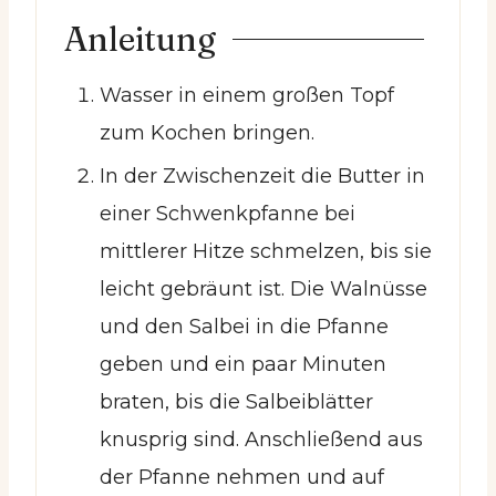
Anleitung
Wasser in einem großen Topf
zum Kochen bringen.
In der Zwischenzeit die Butter in
einer Schwenkpfanne bei
mittlerer Hitze schmelzen, bis sie
leicht gebräunt ist. Die Walnüsse
und den Salbei in die Pfanne
geben und ein paar Minuten
braten, bis die Salbeiblätter
knusprig sind. Anschließend aus
der Pfanne nehmen und auf