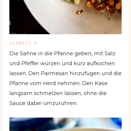
SCHRITT 3
Die Sahne in die Pfanne geben, mit Salz
und Pfeffer würzen und kurz aufkochen
lassen. Den Parmesan hinzufügen und die
Pfanne vom Herd nehmen. Den Käse
langsam schmelzen lassen, ohne die
Sauce dabei umzurühren.