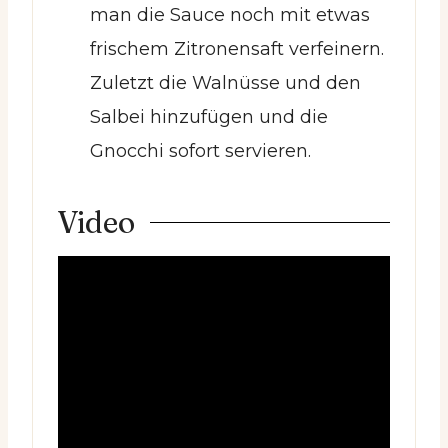
man die Sauce noch mit etwas
frischem Zitronensaft verfeinern.
Zuletzt die Walnüsse und den
Salbei hinzufügen und die
Gnocchi sofort servieren.
Video