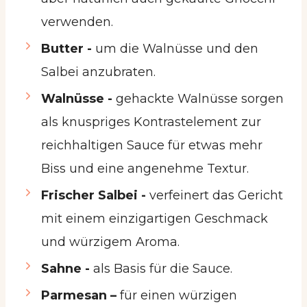
verwenden.
Butter -
um die Walnüsse und den
Salbei anzubraten.
Walnüsse -
gehackte Walnüsse sorgen
als knuspriges Kontrastelement zur
reichhaltigen Sauce für etwas mehr
Biss und eine angenehme Textur.
Frischer Salbei -
verfeinert das Gericht
mit einem einzigartigen Geschmack
und würzigem Aroma.
Sahne -
als Basis für die Sauce.
Parmesan –
für einen würzigen