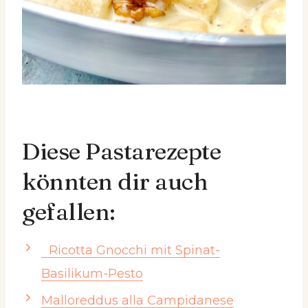
Diese Pastarezepte
könnten dir auch
gefallen:
Ricotta Gnocchi mit Spinat-
Basilikum-Pesto
Malloreddus alla Campidanese