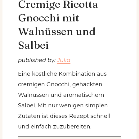
Cremige Ricotta
Gnocchi mit
Walnüssen und
Salbei
published by:
Julia
Eine köstliche Kombination aus
cremigen Gnocchi, gehackten
Walnüssen und aromatischem
Salbei. Mit nur wenigen simplen
Zutaten ist dieses Rezept schnell
und einfach zuzubereiten.