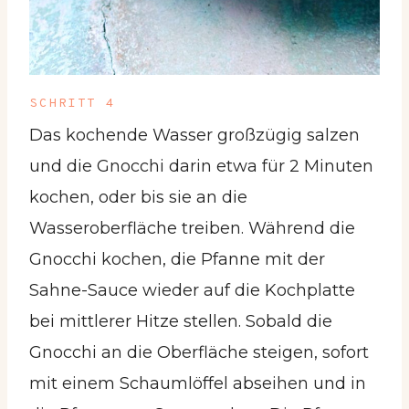
SCHRITT 4
Das kochende Wasser großzügig salzen
und die Gnocchi darin etwa für 2 Minuten
kochen, oder bis sie an die
Wasseroberfläche treiben. Während die
Gnocchi kochen, die Pfanne mit der
Sahne-Sauce wieder auf die Kochplatte
bei mittlerer Hitze stellen. Sobald die
Gnocchi an die Oberfläche steigen, sofort
mit einem Schaumlöffel abseihen und in