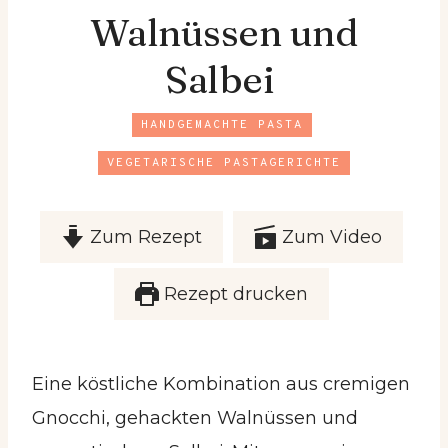
Walnüssen und
Salbei
HANDGEMACHTE PASTA
VEGETARISCHE PASTAGERICHTE
Zum Rezept
Zum Video
Rezept drucken
Eine köstliche Kombination aus cremigen
Gnocchi, gehackten Walnüssen und