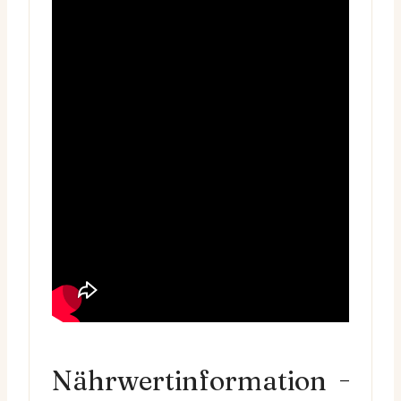
Nährwertinformation