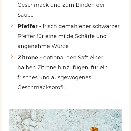
Geschmack und zum Binden der
Sauce.
Pfeffer -
frisch gemahlener schwarzer
Pfeffer für eine milde Schärfe und
angenehme Würze.
Zitrone -
optional den Saft einer
halben Zitrone hinzufügen, für ein
frisches und ausgewogenes
Geschmacksprofil.