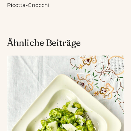
Ricotta-Gnocchi
Ähnliche Beiträge