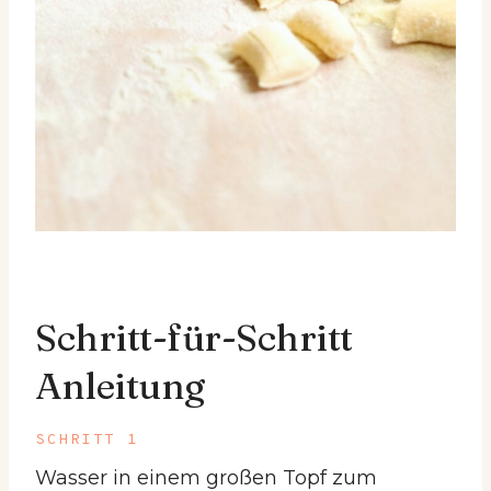
Schritt-für-Schritt
Anleitung
SCHRITT 1
Wasser in einem großen Topf zum