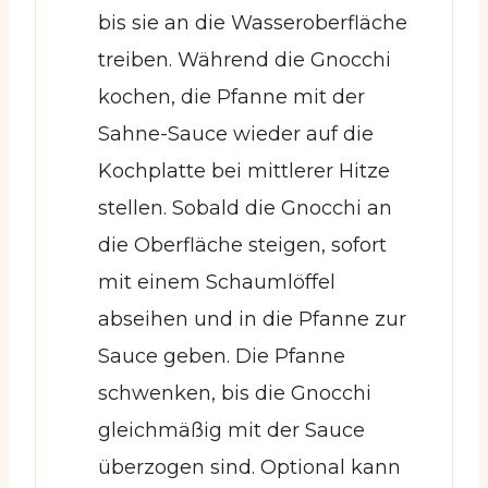
bis sie an die Wasseroberfläche
treiben. Während die Gnocchi
kochen, die Pfanne mit der
Sahne-Sauce wieder auf die
Kochplatte bei mittlerer Hitze
stellen. Sobald die Gnocchi an
die Oberfläche steigen, sofort
mit einem Schaumlöffel
abseihen und in die Pfanne zur
Sauce geben. Die Pfanne
schwenken, bis die Gnocchi
gleichmäßig mit der Sauce
überzogen sind. Optional kann