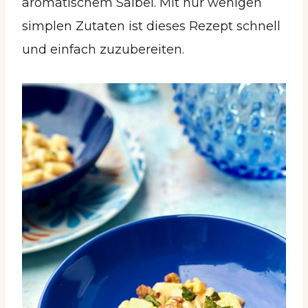
aromatischem Salbei. Mit nur wenigen
simplen Zutaten ist dieses Rezept schnell
und einfach zuzubereiten.