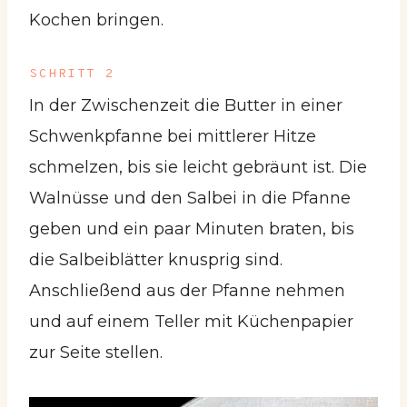
Kochen bringen.
SCHRITT 2
In der Zwischenzeit die Butter in einer
Schwenkpfanne bei mittlerer Hitze
schmelzen, bis sie leicht gebräunt ist. Die
Walnüsse und den Salbei in die Pfanne
geben und ein paar Minuten braten, bis
die Salbeiblätter knusprig sind.
Anschließend aus der Pfanne nehmen
und auf einem Teller mit Küchenpapier
zur Seite stellen.