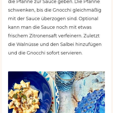
die Pfanne zur Sauce geben. Die Pfanne
schwenken, bis die Gnocchi gleichmäßig
mit der Sauce überzogen sind. Optional
kann man die Sauce noch mit etwas
frischem Zitronensaft verfeinern. Zuletzt
die Walnüsse und den Salbei hinzufügen
und die Gnocchi sofort servieren.