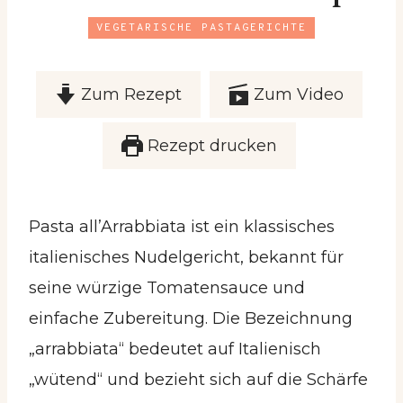
VEGETARISCHE PASTAGERICHTE
Zum Rezept
Zum Video
Rezept drucken
Pasta all’Arrabbiata ist ein klassisches
italienisches Nudelgericht, bekannt für
seine würzige Tomatensauce und
einfache Zubereitung. Die Bezeichnung
„arrabbiata“ bedeutet auf Italienisch
„wütend“ und bezieht sich auf die Schärfe