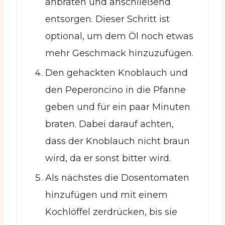
anbraten und anschließend
entsorgen. Dieser Schritt ist
optional, um dem Öl noch etwas
mehr Geschmack hinzuzufügen.
Den gehackten Knoblauch und
den Peperoncino in die Pfanne
geben und für ein paar Minuten
braten. Dabei darauf achten,
dass der Knoblauch nicht braun
wird, da er sonst bitter wird.
Als nächstes die Dosentomaten
hinzufügen und mit einem
Kochlöffel zerdrücken, bis sie