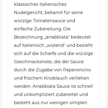
klassisches italienisches
Nudelgericht, bekannt für seine
würzige Tomatensauce und
einfache Zubereitung. Die
Bezeichnung „arrabbiata“ bedeutet
auf Italienisch „wütend“ und bezieht
sich auf die Schärfe und die würzige
Geschmacksnote, die der Sauce
durch die Zugabe von Peperoncino
und frischem Knoblauch verliehen
werden. Arrabbiata Sauce ist schnell
und unkompliziert zubereitet und
besteht aus nur wenigen simplen