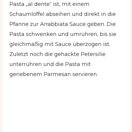
Pasta „al dente“ ist, mit einem
Schaumlöffel abseihen und direkt in die
Pfanne zur Arrabbiata Sauce geben. Die
Pasta schwenken und umrühren, bis sie
gleichmäßig mit Sauce überzogen ist.
Zuletzt noch die gehackte Petersilie
unterrühren und die Pasta mit
geriebenem Parmesan servieren.