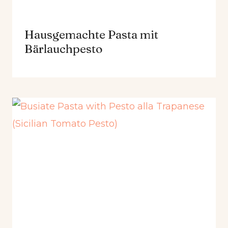
Hausgemachte Pasta mit
Bärlauchpesto