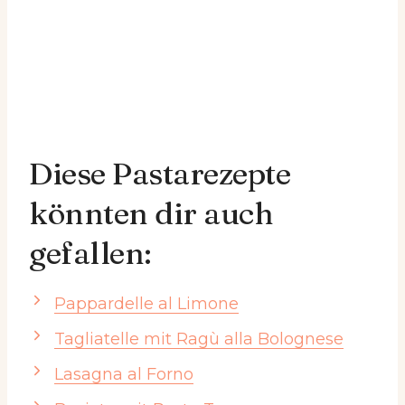
Diese Pastarezepte
könnten dir auch
gefallen:
Pappardelle al Limone
Tagliatelle mit Ragù alla Bolognese
Lasagna al Forno