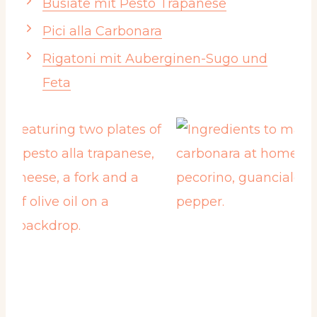
Busiate mit Pesto Trapanese
Pici alla Carbonara
Rigatoni mit Auberginen-Sugo und
Feta