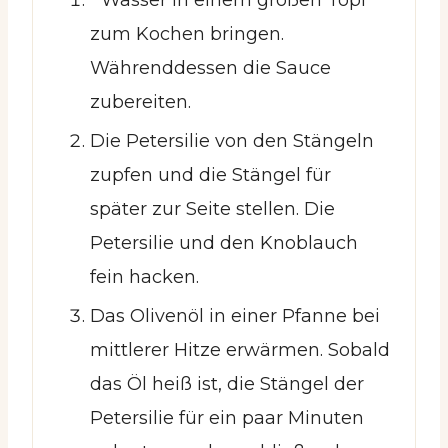
Wasser in einem großen Topf
zum Kochen bringen.
Währenddessen die Sauce
zubereiten.
Die Petersilie von den Stängeln
zupfen und die Stängel für
später zur Seite stellen. Die
Petersilie und den Knoblauch
fein hacken.
Das Olivenöl in einer Pfanne bei
mittlerer Hitze erwärmen. Sobald
das Öl heiß ist, die Stängel der
Petersilie für ein paar Minuten