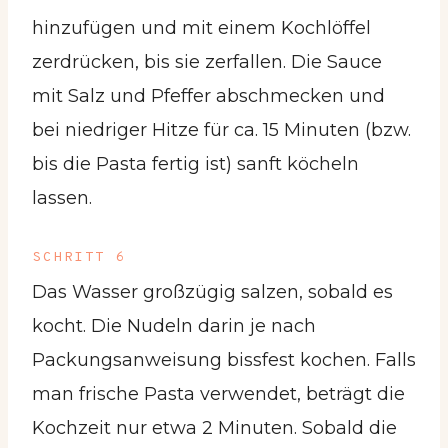
hinzufügen und mit einem Kochlöffel
zerdrücken, bis sie zerfallen. Die Sauce
mit Salz und Pfeffer abschmecken und
bei niedriger Hitze für ca. 15 Minuten (bzw.
bis die Pasta fertig ist) sanft köcheln
lassen.
SCHRITT 6
Das Wasser großzügig salzen, sobald es
kocht. Die Nudeln darin je nach
Packungsanweisung bissfest kochen. Falls
man frische Pasta verwendet, beträgt die
Kochzeit nur etwa 2 Minuten. Sobald die