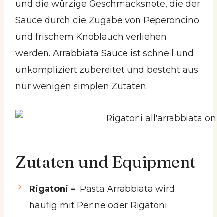
und die würzige Geschmacksnote, die der
Sauce durch die Zugabe von Peperoncino
und frischem Knoblauch verliehen
werden. Arrabbiata Sauce ist schnell und
unkompliziert zubereitet und besteht aus
nur wenigen simplen Zutaten.
Zutaten und Equipment
Rigatoni –
Pasta Arrabbiata wird
häufig mit Penne oder Rigatoni