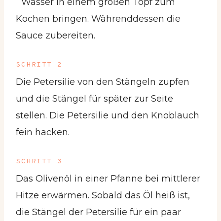
Wasser in einem großen Topf zum
Kochen bringen. Währenddessen die
Sauce zubereiten.
SCHRITT 2
Die Petersilie von den Stängeln zupfen
und die Stängel für später zur Seite
stellen. Die Petersilie und den Knoblauch
fein hacken.
SCHRITT 3
Das Olivenöl in einer Pfanne bei mittlerer
Hitze erwärmen. Sobald das Öl heiß ist,
die Stängel der Petersilie für ein paar