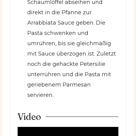
Schaumlöffel abseihen und
direkt in die Pfanne zur
Arrabbiata Sauce geben. Die
Pasta schwenken und
umrühren, bis sie gleichmäßig
mit Sauce überzogen ist. Zuletzt
noch die gehackte Petersilie
unterrühren und die Pasta mit
geriebenem Parmesan
servieren.
Video