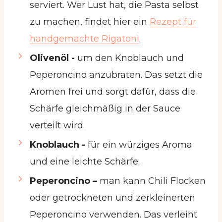
serviert. Wer Lust hat, die Pasta selbst
zu machen, findet hier ein
Rezept für
handgemachte Rigatoni
.
Olivenöl -
um den Knoblauch und
Peperoncino anzubraten. Das setzt die
Aromen frei und sorgt dafür, dass die
Schärfe gleichmäßig in der Sauce
verteilt wird.
Knoblauch -
für ein würziges Aroma
und eine leichte Schärfe.
Peperoncino –
man kann Chili Flocken
oder getrockneten und zerkleinerten
Peperoncino verwenden. Das verleiht