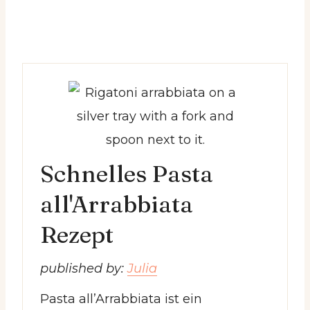
Schnelles Pasta
all'Arrabbiata
Rezept
published by:
Julia
Pasta all’Arrabbiata ist ein