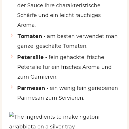
der Sauce ihre charakteristische
Schärfe und ein leicht rauchiges
Aroma.
Tomaten -
am besten verwendet man
ganze, geschälte Tomaten.
Petersilie -
fein gehackte, frische
Petersilie für ein frisches Aroma und
zum Garnieren.
Parmesan -
ein wenig fein geriebenen
Parmesan zum Servieren.