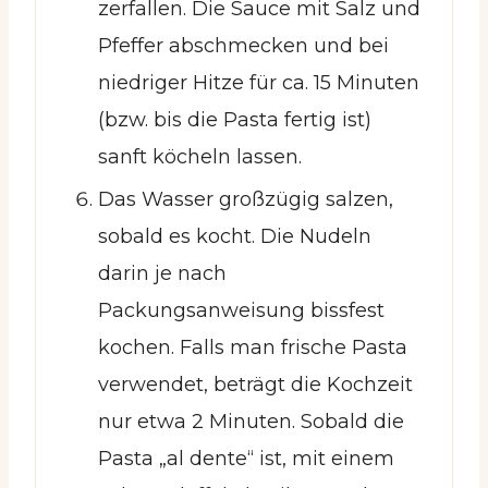
zerfallen. Die Sauce mit Salz und
Pfeffer abschmecken und bei
niedriger Hitze für ca. 15 Minuten
(bzw. bis die Pasta fertig ist)
sanft köcheln lassen.
Das Wasser großzügig salzen,
sobald es kocht. Die Nudeln
darin je nach
Packungsanweisung bissfest
kochen. Falls man frische Pasta
verwendet, beträgt die Kochzeit
nur etwa 2 Minuten. Sobald die
Pasta „al dente“ ist, mit einem