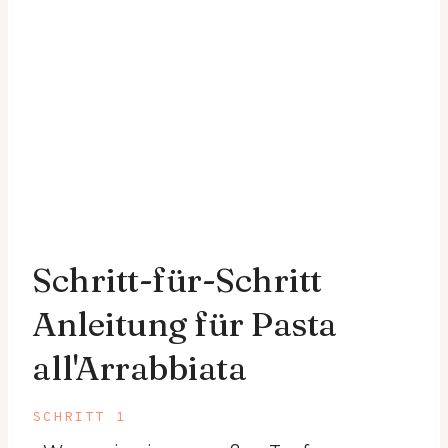
Schritt-für-Schritt
Anleitung für Pasta
all'Arrabbiata
SCHRITT 1