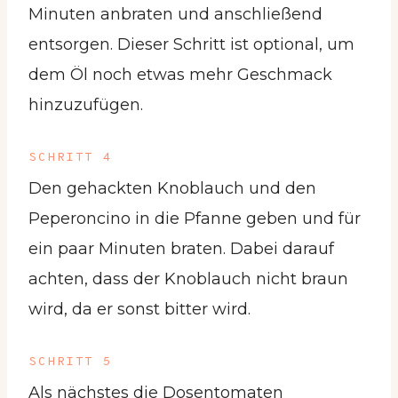
Minuten anbraten und anschließend
entsorgen. Dieser Schritt ist optional, um
dem Öl noch etwas mehr Geschmack
hinzuzufügen.
SCHRITT 4
Den gehackten Knoblauch und den
Peperoncino in die Pfanne geben und für
ein paar Minuten braten. Dabei darauf
achten, dass der Knoblauch nicht braun
wird, da er sonst bitter wird.
SCHRITT 5
Als nächstes die Dosentomaten