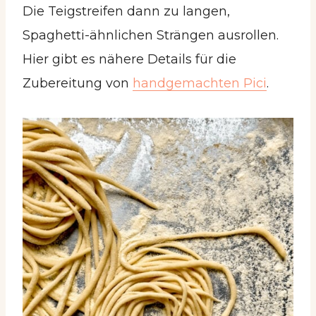
Die Teigstreifen dann zu langen,
Spaghetti-ähnlichen Strängen ausrollen.
Hier gibt es nähere Details für die
Zubereitung von
handgemachten Pici
.