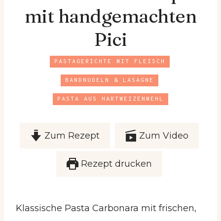
mit handgemachten
Pici
PASTAGERICHTE MIT FLEISCH
BANDNUDELN & LASAGNE
PASTA AUS HARTWEIZENMEHL
Zum Rezept
Zum Video
Rezept drucken
Klassische Pasta Carbonara mit frischen,