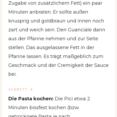
Zugabe von zusätzlichem Fett) ein paar
Minuten anbraten. Er sollte außen
knusprig und goldbraun und innen noch
zart und weich sein. Den Guanciale dann
aus der Pfanne nehmen und zur Seite
stellen. Das ausgelassene Fett in der
Pfanne lassen. Es trägt maßgeblich zum
Geschmack und der Cremigkeit der Sauce
bei.
SCHRITT 4
Die Pasta kochen:
Die Pici etwa 2
Minuten bissfest kochen (bzw.
getrocknete Pasta je nach