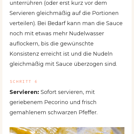
unterrühren (oder erst kurz vor dem
Servieren gleichmäßig auf die Portionen
verteilen). Bei Bedarf kann man die Sauce
noch mit etwas mehr Nudelwasser
auflockern, bis die gewünschte
Konsistenz erreicht ist und die Nudeln
gleichmäßig mit Sauce überzogen sind.
SCHRITT 6
Servieren:
Sofort servieren, mit
geriebenem Pecorino und frisch
gemahlenem schwarzen Pfeffer.