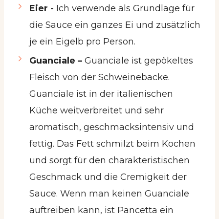
Eier -
Ich verwende als Grundlage für
die Sauce ein ganzes Ei und zusätzlich
je ein Eigelb pro Person.
Guanciale –
Guanciale ist gepökeltes
Fleisch von der Schweinebacke.
Guanciale ist in der italienischen
Küche weitverbreitet und sehr
aromatisch, geschmacksintensiv und
fettig. Das Fett schmilzt beim Kochen
und sorgt für den charakteristischen
Geschmack und die Cremigkeit der
Sauce. Wenn man keinen Guanciale
auftreiben kann, ist Pancetta ein