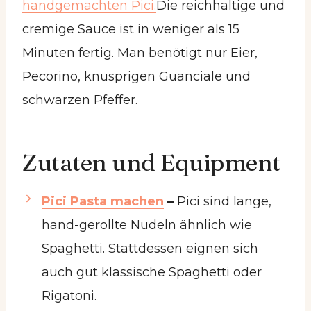
handgemachten Pici.
Die reichhaltige und
cremige Sauce ist in weniger als 15
Minuten fertig. Man benötigt nur Eier,
Pecorino, knusprigen Guanciale und
schwarzen Pfeffer.
Zutaten und Equipment
Pici Pasta machen
–
Pici sind lange,
hand-gerollte Nudeln ähnlich wie
Spaghetti. Stattdessen eignen sich
auch gut klassische Spaghetti oder
Rigatoni.