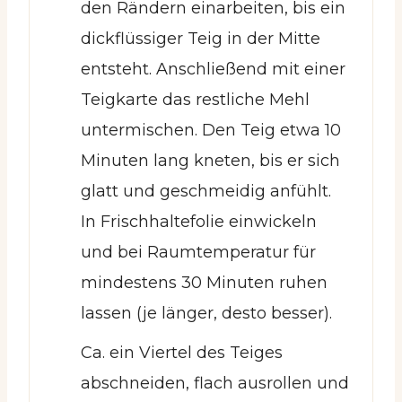
den Rändern einarbeiten, bis ein
dickflüssiger Teig in der Mitte
entsteht. Anschließend mit einer
Teigkarte das restliche Mehl
untermischen. Den Teig etwa 10
Minuten lang kneten, bis er sich
glatt und geschmeidig anfühlt.
In Frischhaltefolie einwickeln
und bei Raumtemperatur für
mindestens 30 Minuten ruhen
lassen (je länger, desto besser).
Ca. ein Viertel des Teiges
abschneiden, flach ausrollen und