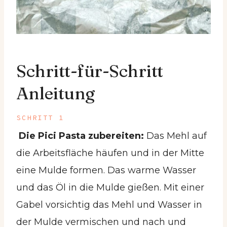
Schritt-für-Schritt
Anleitung
SCHRITT 1
Die Pici Pasta zubereiten:
Das Mehl auf
die Arbeitsfläche häufen und in der Mitte
eine Mulde formen. Das warme Wasser
und das Öl in die Mulde gießen. Mit einer
Gabel vorsichtig das Mehl und Wasser in
der Mulde vermischen und nach und