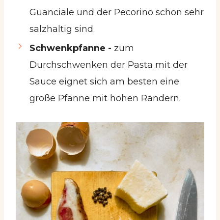
Guanciale und der Pecorino schon sehr
salzhaltig sind.
Schwenkpfanne -
zum
Durchschwenken der Pasta mit der
Sauce eignet sich am besten eine
große Pfanne mit hohen Rändern.