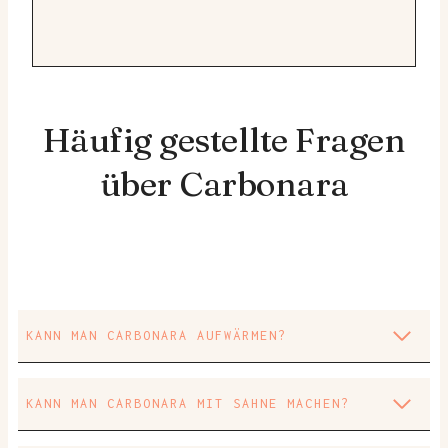
Häufig gestellte Fragen
über Carbonara
KANN MAN CARBONARA AUFWÄRMEN?
KANN MAN CARBONARA MIT SAHNE MACHEN?