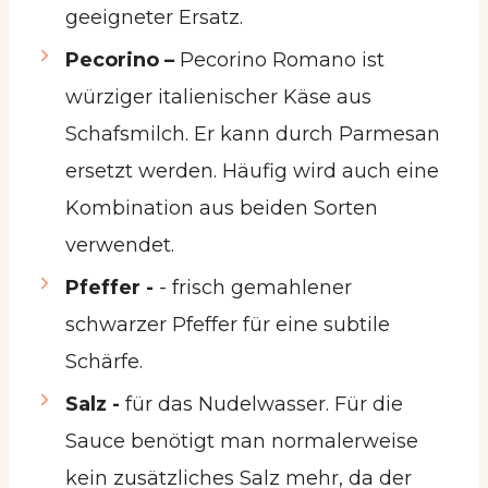
geeigneter Ersatz.
Pecorino –
Pecorino Romano ist
würziger italienischer Käse aus
Schafsmilch. Er kann durch Parmesan
ersetzt werden. Häufig wird auch eine
Kombination aus beiden Sorten
verwendet.
Pfeffer -
- frisch gemahlener
schwarzer Pfeffer für eine subtile
Schärfe.
Salz -
für das Nudelwasser. Für die
Sauce benötigt man normalerweise
kein zusätzliches Salz mehr, da der