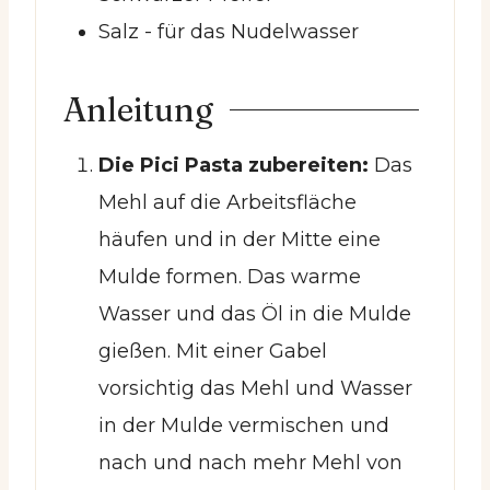
Salz
- für das Nudelwasser
Anleitung
Die Pici Pasta zubereiten:
Das
Mehl auf die Arbeitsfläche
häufen und in der Mitte eine
Mulde formen. Das warme
Wasser und das Öl in die Mulde
gießen. Mit einer Gabel
vorsichtig das Mehl und Wasser
in der Mulde vermischen und
nach und nach mehr Mehl von