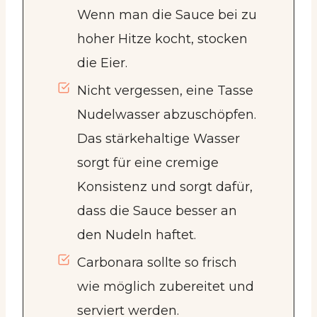
Wenn man die Sauce bei zu
hoher Hitze kocht, stocken
die Eier.
Nicht vergessen, eine Tasse
Nudelwasser abzuschöpfen.
Das stärkehaltige Wasser
sorgt für eine cremige
Konsistenz und sorgt dafür,
dass die Sauce besser an
den Nudeln haftet.
Carbonara sollte so frisch
wie möglich zubereitet und
serviert werden.