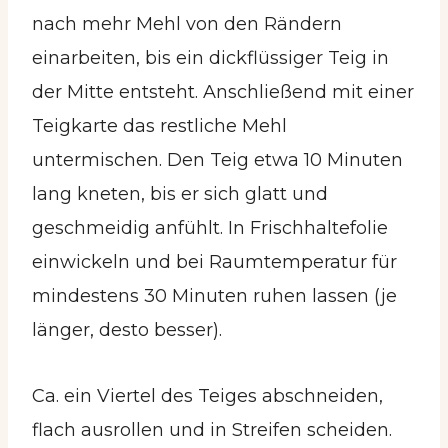
nach mehr Mehl von den Rändern
einarbeiten, bis ein dickflüssiger Teig in
der Mitte entsteht. Anschließend mit einer
Teigkarte das restliche Mehl
untermischen. Den Teig etwa 10 Minuten
lang kneten, bis er sich glatt und
geschmeidig anfühlt. In Frischhaltefolie
einwickeln und bei Raumtemperatur für
mindestens 30 Minuten ruhen lassen (je
länger, desto besser).
Ca. ein Viertel des Teiges abschneiden,
flach ausrollen und in Streifen scheiden.