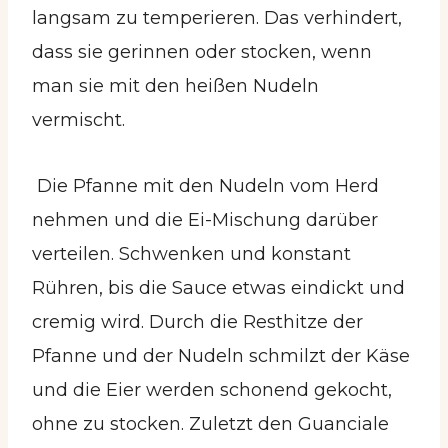
langsam zu temperieren. Das verhindert,
dass sie gerinnen oder stocken, wenn
man sie mit den heißen Nudeln
vermischt.
Die Pfanne mit den Nudeln vom Herd
nehmen und die Ei-Mischung darüber
verteilen. Schwenken und konstant
Rühren, bis die Sauce etwas eindickt und
cremig wird. Durch die Resthitze der
Pfanne und der Nudeln schmilzt der Käse
und die Eier werden schonend gekocht,
ohne zu stocken. Zuletzt den Guanciale