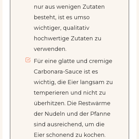
nur aus wenigen Zutaten
besteht, ist es umso
wichtiger, qualitativ
hochwertige Zutaten zu
verwenden.
Für eine glatte und cremige
Carbonara-Sauce ist es
wichtig, die Eier langsam zu
temperieren und nicht zu
überhitzen. Die Restwärme
der Nudeln und der Pfanne
sind ausreichend, um die
Eier schonend zu kochen.