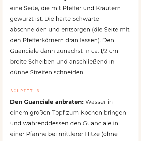
eine Seite, die mit Pfeffer und Kräutern
gewürzt ist. Die harte Schwarte
abschneiden und entsorgen (die Seite mit
den Pfefferkörnern dran lassen). Den
Guanciale dann zunächst in ca. 1/2 cm
breite Scheiben und anschließend in
dünne Streifen schneiden.
SCHRITT 3
Den Guanciale anbraten:
Wasser in
einem großen Topf zum Kochen bringen
und währenddessen den Guanciale in
einer Pfanne bei mittlerer Hitze (ohne