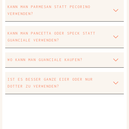
KANN MAN PARMESAN STATT PECORINO
VERWENDEN?
KANN MAN PANCETTA ODER SPECK STATT
GUANCIALE VERWENDEN?
WO KANN MAN GUANCIALE KAUFEN?
IST ES BESSER GANZE EIER ODER NUR
DOTTER ZU VERWENDEN?