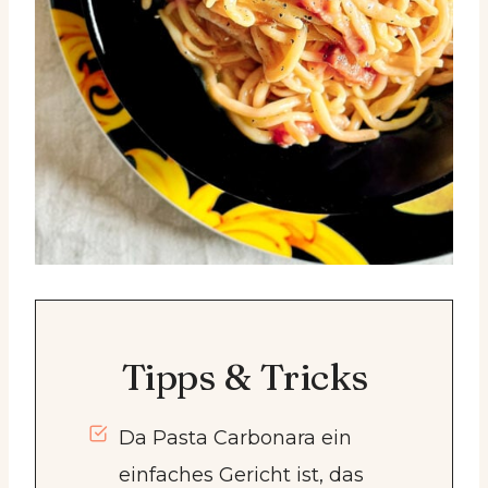
Tipps & Tricks
Da Pasta Carbonara ein
einfaches Gericht ist, das