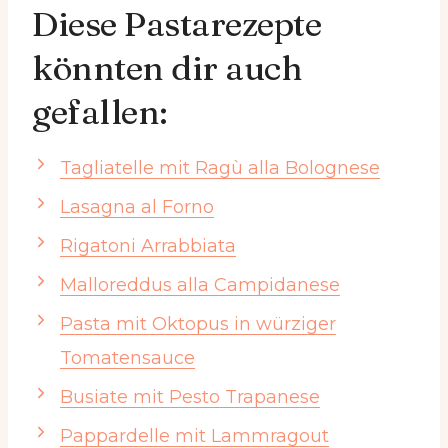
Diese Pastarezepte
könnten dir auch
gefallen:
Tagliatelle mit Ragù alla Bolognese
Lasagna al Forno
Rigatoni Arrabbiata
Malloreddus alla Campidanese
Pasta mit Oktopus in würziger
Tomatensauce
Busiate mit Pesto Trapanese
Pappardelle mit Lammragout