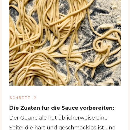
SCHRITT 2
Die Zuaten für die Sauce vorbereiten:
Der Guanciale hat üblicherweise eine
Seite, die hart und geschmacklos ist und