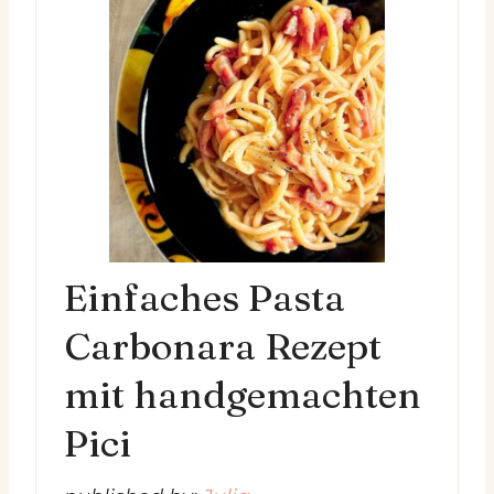
Einfaches Pasta
Carbonara Rezept
mit handgemachten
Pici