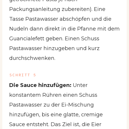
Packungsanleitung zubereiten). Eine
Tasse Pastawasser abschöpfen und die
Nudeln dann direkt in die Pfanne mit dem
Guancialefett geben. Einen Schuss
Pastawasser hinzugeben und kurz
durchschwenken.
SCHRITT 5
Die Sauce hinzufügen:
Unter
konstantem Rühren einen Schuss
Pastawasser zu der Ei-Mischung
hinzufügen, bis eine glatte, cremige
Sauce entsteht. Das Ziel ist, die Eier