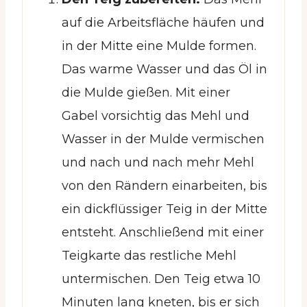
auf die Arbeitsfläche häufen und
in der Mitte eine Mulde formen.
Das warme Wasser und das Öl in
die Mulde gießen. Mit einer
Gabel vorsichtig das Mehl und
Wasser in der Mulde vermischen
und nach und nach mehr Mehl
von den Rändern einarbeiten, bis
ein dickflüssiger Teig in der Mitte
entsteht. Anschließend mit einer
Teigkarte das restliche Mehl
untermischen. Den Teig etwa 10
Minuten lang kneten, bis er sich