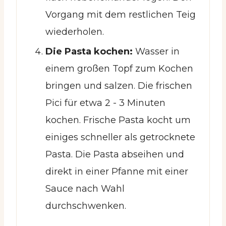
Vorgang mit dem restlichen Teig
wiederholen.
Die Pasta kochen:
Wasser in
einem großen Topf zum Kochen
bringen und salzen. Die frischen
Pici für etwa 2 - 3 Minuten
kochen. Frische Pasta kocht um
einiges schneller als getrocknete
Pasta. Die Pasta abseihen und
direkt in einer Pfanne mit einer
Sauce nach Wahl
durchschwenken.