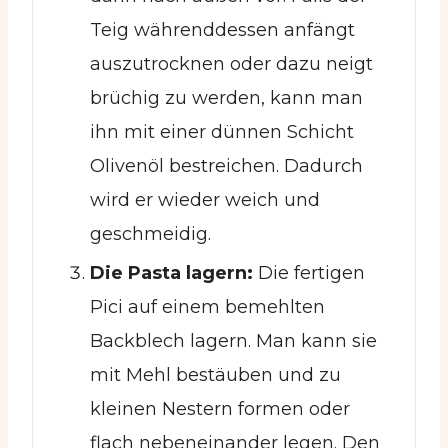
Teig währenddessen anfängt
auszutrocknen oder dazu neigt
brüchig zu werden, kann man
ihn mit einer dünnen Schicht
Olivenöl bestreichen. Dadurch
wird er wieder weich und
geschmeidig.
Die Pasta lagern:
Die fertigen
Pici auf einem bemehlten
Backblech lagern. Man kann sie
mit Mehl bestäuben und zu
kleinen Nestern formen oder
flach nebeneinander legen. Den