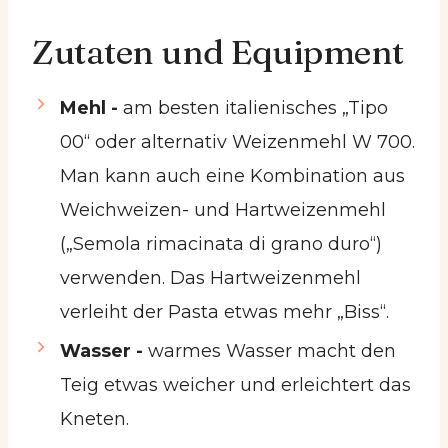
Zutaten und Equipment
Mehl -
am besten italienisches „Tipo
00“ oder alternativ Weizenmehl W 700.
Man kann auch eine Kombination aus
Weichweizen- und Hartweizenmehl
(„Semola rimacinata di grano duro“)
verwenden. Das Hartweizenmehl
verleiht der Pasta etwas mehr „Biss“.
Wasser -
warmes Wasser macht den
Teig etwas weicher und erleichtert das
Kneten.