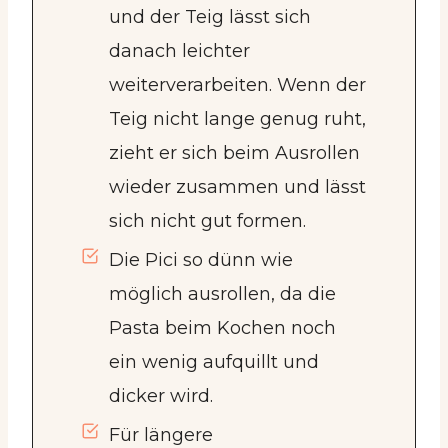
und der Teig lässt sich
danach leichter
weiterverarbeiten. Wenn der
Teig nicht lange genug ruht,
zieht er sich beim Ausrollen
wieder zusammen und lässt
sich nicht gut formen.
Die Pici so dünn wie
möglich ausrollen, da die
Pasta beim Kochen noch
ein wenig aufquillt und
dicker wird.
Für längere