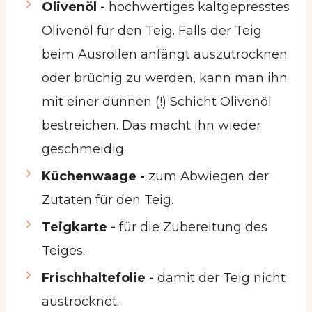
Olivenöl -
hochwertiges kaltgepresstes
Olivenöl für den Teig. Falls der Teig
beim Ausrollen anfängt auszutrocknen
oder brüchig zu werden, kann man ihn
mit einer dünnen (!) Schicht Olivenöl
bestreichen. Das macht ihn wieder
geschmeidig.
Küchenwaage -
zum Abwiegen der
Zutaten für den Teig.
Teigkarte -
für die Zubereitung des
Teiges.
Frischhaltefolie -
damit der Teig nicht
austrocknet.