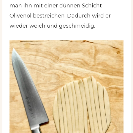
man ihn mit einer dünnen Schicht
Olivenöl bestreichen. Dadurch wird er
wieder weich und geschmeidig.