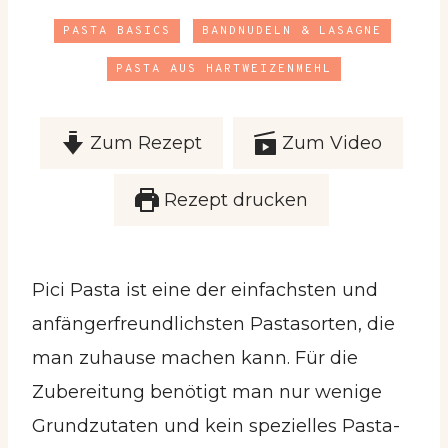
PASTA BASICS
BANDNUDELN & LASAGNE
PASTA AUS HARTWEIZENMEHL
Zum Rezept
Zum Video
Rezept drucken
Pici Pasta ist eine der einfachsten und
anfängerfreundlichsten Pastasorten, die
man zuhause machen kann. Für die
Zubereitung benötigt man nur wenige
Grundzutaten und kein spezielles Pasta-