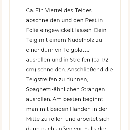
Ca. Ein Viertel des Teiges
abschneiden und den Rest in
Folie eingewickelt lassen. Dein
Teig mit einem Nudelholz zu
einer dünnen Teigplatte
ausrollen und in Streifen (ca. 1/2
cm) schneiden. Anschließend die
Teigstreifen zu dünnen,
Spaghetti-ähnlichen Strängen
ausrollen. Am besten beginnt
man mit beiden Händen in der
Mitte zu rollen und arbeitet sich
dann nach außen vor. Falls der