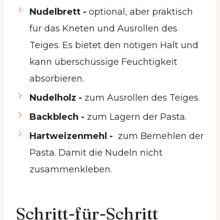
Nudelbrett -
optional, aber praktisch
für das Kneten und Ausrollen des
Teiges. Es bietet den nötigen Halt und
kann überschüssige Feuchtigkeit
absorbieren.
Nudelholz -
zum Ausrollen des Teiges.
Backblech -
zum Lagern der Pasta.
Hartweizenmehl -
zum Bemehlen der
Pasta. Damit die Nudeln nicht
zusammenkleben.
Schritt-für-Schritt