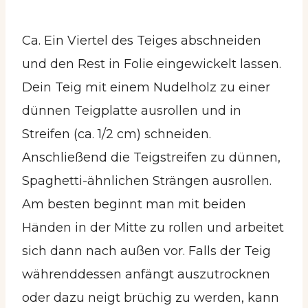
Ca. Ein Viertel des Teiges abschneiden
und den Rest in Folie eingewickelt lassen.
Dein Teig mit einem Nudelholz zu einer
dünnen Teigplatte ausrollen und in
Streifen (ca. 1/2 cm) schneiden.
Anschließend die Teigstreifen zu dünnen,
Spaghetti-ähnlichen Strängen ausrollen.
Am besten beginnt man mit beiden
Händen in der Mitte zu rollen und arbeitet
sich dann nach außen vor. Falls der Teig
währenddessen anfängt auszutrocknen
oder dazu neigt brüchig zu werden, kann