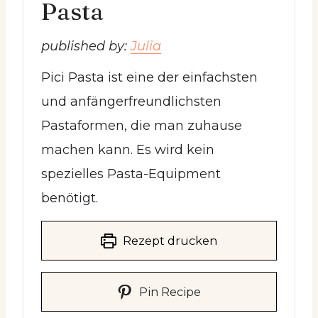
Pasta
published by:
Julia
Pici Pasta ist eine der einfachsten
und anfängerfreundlichsten
Pastaformen, die man zuhause
machen kann. Es wird kein
spezielles Pasta-Equipment
benötigt.
Rezept drucken
Pin Recipe