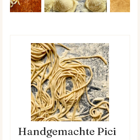
Handgemachte Pici