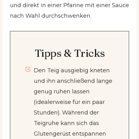
und direkt in einer Pfanne mit einer Sauce
nach Wahl durchschwenken.
Tipps & Tricks
Den Teig ausgiebig kneten
und ihn anschließend lange
genug ruhen lassen
(idealerweise für ein paar
Stunden). Während der
Teigruhe kann sich das
Glutengerüst entspannen