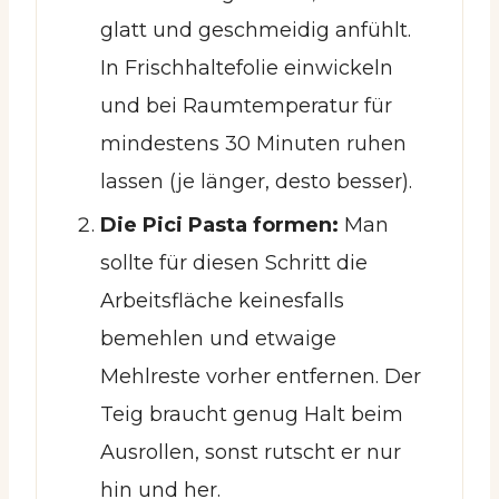
glatt und geschmeidig anfühlt.
In Frischhaltefolie einwickeln
und bei Raumtemperatur für
mindestens 30 Minuten ruhen
lassen (je länger, desto besser).
Die Pici Pasta formen:
Man
sollte für diesen Schritt die
Arbeitsfläche keinesfalls
bemehlen und etwaige
Mehlreste vorher entfernen. Der
Teig braucht genug Halt beim
Ausrollen, sonst rutscht er nur
hin und her.