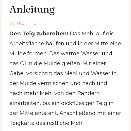
Anleitung
SCHRITT 1
Den Teig zubereiten:
Das Mehl auf die
Arbeitsfläche häufen und in der Mitte eine
Mulde formen. Das warme Wasser und
das Öl in die Mulde gießen. Mit einer
Gabel vorsichtig das Mehl und Wasser in
der Mulde vermischen und nach und
nach mehr Mehl von den Rändern
einarbeiten, bis ein dickflüssiger Teig in
der Mitte entsteht. Anschließend mit einer
Teigkarte das restliche Mehl