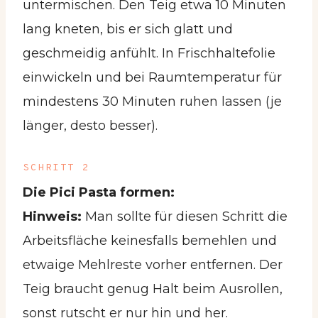
untermischen. Den Teig etwa 10 Minuten
lang kneten, bis er sich glatt und
geschmeidig anfühlt. In Frischhaltefolie
einwickeln und bei Raumtemperatur für
mindestens 30 Minuten ruhen lassen (je
länger, desto besser).
SCHRITT 2
Die Pici Pasta formen:
Hinweis:
Man sollte für diesen Schritt die
Arbeitsfläche keinesfalls bemehlen und
etwaige Mehlreste vorher entfernen. Der
Teig braucht genug Halt beim Ausrollen,
sonst rutscht er nur hin und her.