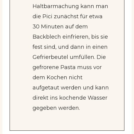
Haltbarmachung kann man
die Pici zunächst für etwa
30 Minuten auf dem
Backblech einfrieren, bis sie
fest sind, und dann in einen
Gefrierbeutel umfüllen. Die
gefrorene Pasta muss vor
dem Kochen nicht
aufgetaut werden und kann
direkt ins kochende Wasser
gegeben werden.