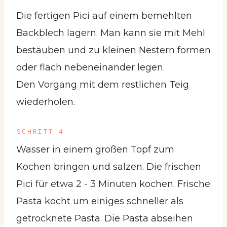
Die fertigen Pici auf einem bemehlten
Backblech lagern. Man kann sie mit Mehl
bestäuben und zu kleinen Nestern formen
oder flach nebeneinander legen.
Den Vorgang mit dem restlichen Teig
wiederholen.
SCHRITT 4
Wasser in einem großen Topf zum
Kochen bringen und salzen. Die frischen
Pici für etwa 2 - 3 Minuten kochen. Frische
Pasta kocht um einiges schneller als
getrocknete Pasta. Die Pasta abseihen