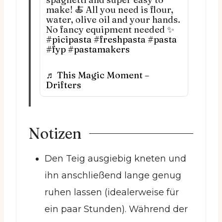
make! 🍝 All you need is flour,
water, olive oil and your hands.
No fancy equipment needed ✨
#picipasta
#freshpasta
#pasta
#fyp
#pastamakers
♬ This Magic Moment –
Drifters
Notizen
Den Teig ausgiebig kneten und
ihn anschließend lange genug
ruhen lassen (idealerweise für
ein paar Stunden). Während der