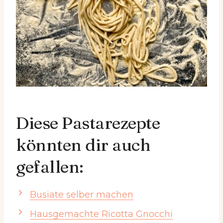
Diese Pastarezepte
könnten dir auch
gefallen:
Busiate selber machen
Hausgemachte Ricotta Gnocchi