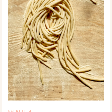
SCHRITT 3