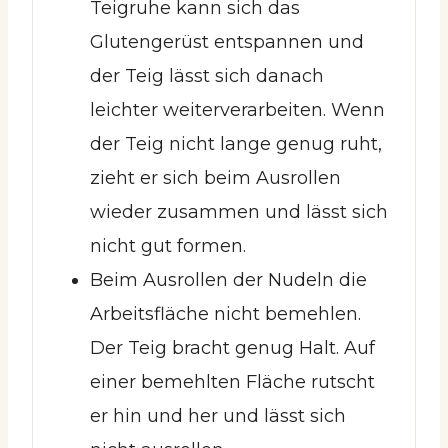
Teigruhe kann sich das
Glutengerüst entspannen und
der Teig lässt sich danach
leichter weiterverarbeiten. Wenn
der Teig nicht lange genug ruht,
zieht er sich beim Ausrollen
wieder zusammen und lässt sich
nicht gut formen.
Beim Ausrollen der Nudeln die
Arbeitsfläche nicht bemehlen.
Der Teig bracht genug Halt. Auf
einer bemehlten Fläche rutscht
er hin und her und lässt sich