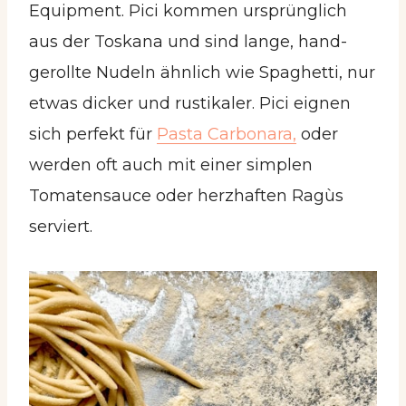
Equipment. Pici kommen ursprünglich
aus der Toskana und sind lange, hand-
gerollte Nudeln ähnlich wie Spaghetti, nur
etwas dicker und rustikaler. Pici eignen
sich perfekt für
Pasta Carbonara,
oder
werden oft auch mit einer simplen
Tomatensauce oder herzhaften Ragùs
serviert.