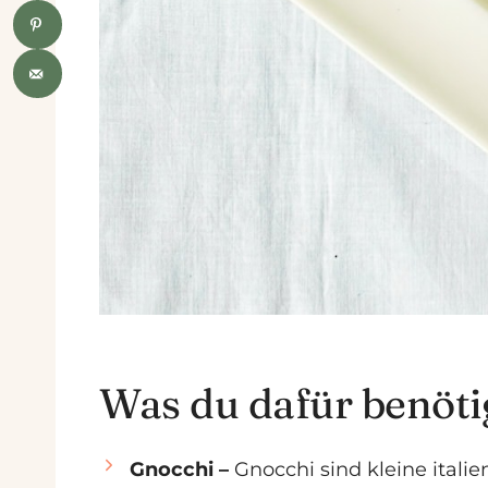
Was du dafür benöti
Gnocchi –
Gnocchi sind kleine italie