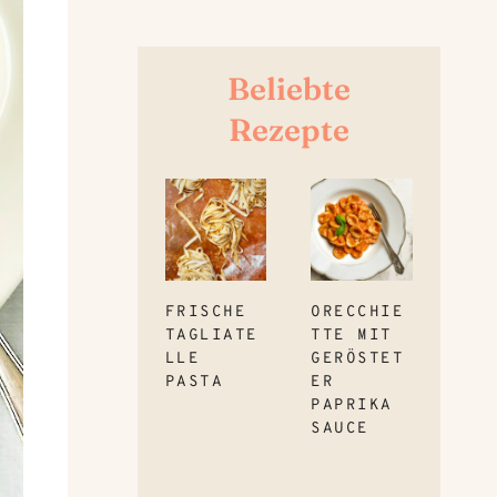
Beliebte
Rezepte
FRISCHE
ORECCHIE
TAGLIATE
TTE MIT
LLE
GERÖSTET
PASTA
ER
PAPRIKA
SAUCE