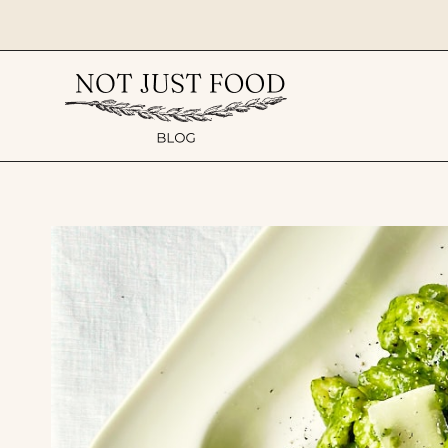
Zum
Inhalt
springen