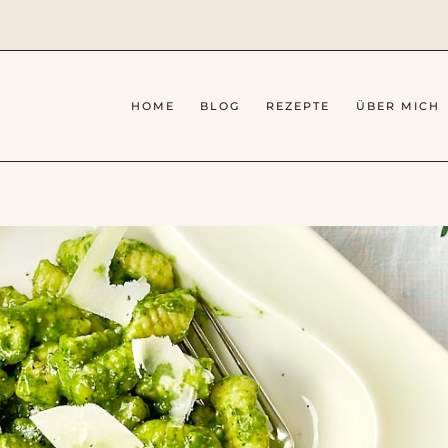
HOME
BLOG
REZEPTE
ÜBER MICH