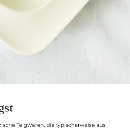
gst
nische Teigwaren, die typischerweise aus