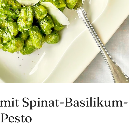
 mit Spinat-Basilikum-
Pesto