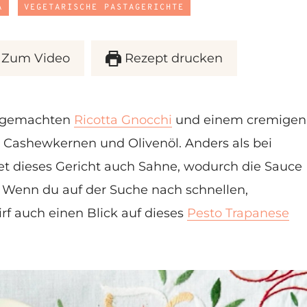
A
VEGETARISCHE PASTAGERICHTE
Zum Video
Rezept drucken
usgemachten
Ricotta Gnocchi
und einem cremigen
, Cashewkernen und Olivenöl. Anders als bei
tet dieses Gericht auch Sahne, wodurch die Sauce
. Wenn du auf der Suche nach schnellen,
rf auch einen Blick auf dieses
Pesto Trapanese