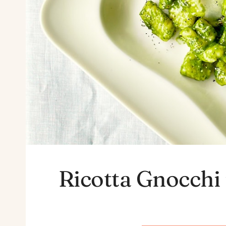
Ricotta Gnocchi