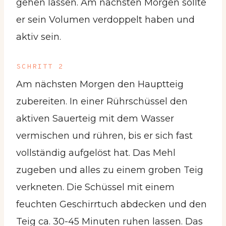
gehen lassen. Am nächsten Morgen sollte
er sein Volumen verdoppelt haben und
aktiv sein.
SCHRITT 2
Am nächsten Morgen den Hauptteig
zubereiten. In einer Rührschüssel den
aktiven Sauerteig mit dem Wasser
vermischen und rühren, bis er sich fast
vollständig aufgelöst hat. Das Mehl
zugeben und alles zu einem groben Teig
verkneten. Die Schüssel mit einem
feuchten Geschirrtuch abdecken und den
Teig ca. 30-45 Minuten ruhen lassen. Das