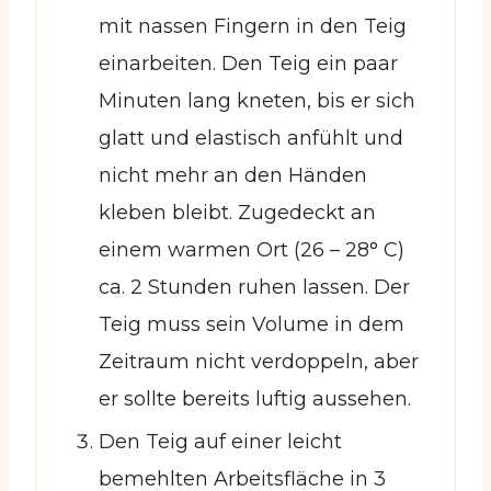
mit nassen Fingern in den Teig
einarbeiten. Den Teig ein paar
Minuten lang kneten, bis er sich
glatt und elastisch anfühlt und
nicht mehr an den Händen
kleben bleibt. Zugedeckt an
einem warmen Ort (26 – 28° C)
ca. 2 Stunden ruhen lassen. Der
Teig muss sein Volume in dem
Zeitraum nicht verdoppeln, aber
er sollte bereits luftig aussehen.
Den Teig auf einer leicht
bemehlten Arbeitsfläche in 3