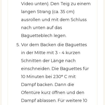
Video unten). Den Teig zu einem
langen Strang (ca. 35 cm)
ausrollen und mit dem Schluss
nach unten auf das
Baguetteblech legen.
Vor dem Backen die Baguettes
in der Mitte mit 3 - 4 kurzen
Schnitten der Länge nach
einschneiden. Die Baguettes für
10 Minuten bei 230° C mit
Dampf backen. Dann die
Ofentüre kurz öffnen und den
Dampf ablassen. Für weitere 10