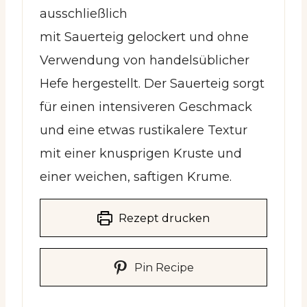
ausschließlich
mit Sauerteig gelockert und ohne
Verwendung von handelsüblicher
Hefe hergestellt. Der Sauerteig sorgt
für einen intensiveren Geschmack
und eine etwas rustikalere Textur
mit einer knusprigen Kruste und
einer weichen, saftigen Krume.
Rezept drucken
Pin Recipe