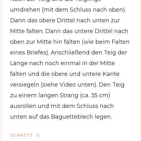
umdrehen (mit dem Schluss nach oben).
Dann das obere Drittel nach unten zur
Mitte falten. Dann das untere Drittel nach
oben zur Mitte hin falten (wie beim Falten
eines Briefes). Anschließend den Teig der
Länge nach noch einmal in der Mitte
falten und die obere und untere Kante
versiegeln (siehe Video unten). Den Teig
zu einem langen Strang (ca. 35 cm)
ausrollen und mit dem Schluss nach
unten auf das Baguetteblech legen.
SCHRITT 5