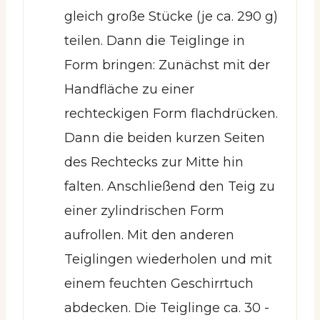
gleich große Stücke (je ca. 290 g)
teilen. Dann die Teiglinge in
Form bringen: Zunächst mit der
Handfläche zu einer
rechteckigen Form flachdrücken.
Dann die beiden kurzen Seiten
des Rechtecks zur Mitte hin
falten. Anschließend den Teig zu
einer zylindrischen Form
aufrollen. Mit den anderen
Teiglingen wiederholen und mit
einem feuchten Geschirrtuch
abdecken. Die Teiglinge ca. 30 -