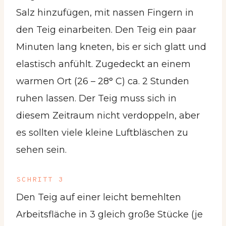
Salz hinzufügen, mit nassen Fingern in
den Teig einarbeiten. Den Teig ein paar
Minuten lang kneten, bis er sich glatt und
elastisch anfühlt. Zugedeckt an einem
warmen Ort (26 – 28° C) ca. 2 Stunden
ruhen lassen. Der Teig muss sich in
diesem Zeitraum nicht verdoppeln, aber
es sollten viele kleine Luftbläschen zu
sehen sein.
SCHRITT 3
Den Teig auf einer leicht bemehlten
Arbeitsfläche in 3 gleich große Stücke (je