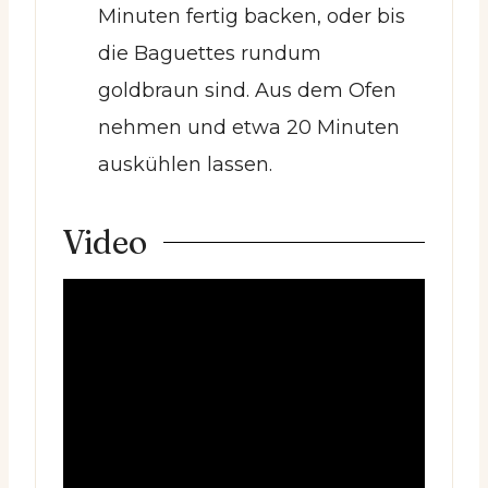
Minuten fertig backen, oder bis
die Baguettes rundum
goldbraun sind. Aus dem Ofen
nehmen und etwa 20 Minuten
auskühlen lassen.
Video