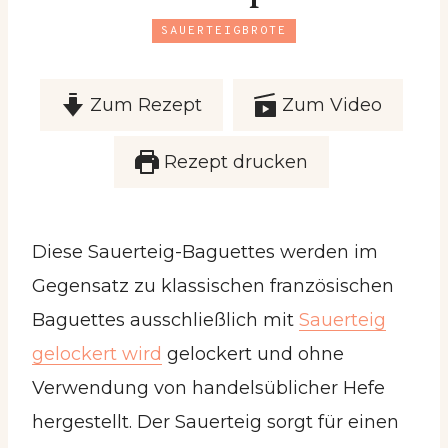
SAUERTEIGBROTE
Zum Rezept
Zum Video
Rezept drucken
Diese Sauerteig-Baguettes werden im
Gegensatz zu klassischen französischen
Baguettes ausschließlich mit
Sauerteig
gelockert wird
gelockert und ohne
Verwendung von handelsüblicher Hefe
hergestellt. Der Sauerteig sorgt für einen