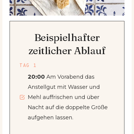
Beispielhafter
zeitlicher Ablauf
TAG 1
20:00
Am Vorabend das
Anstellgut mit Wasser und
Mehl auffrischen und über
Nacht auf die doppelte Größe
aufgehen lassen.