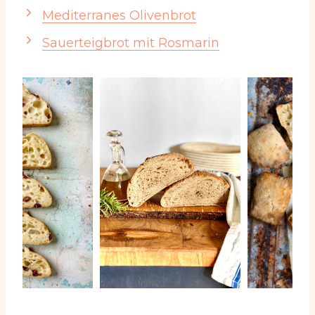
Mediterranes Olivenbrot
Sauerteigbrot mit Rosmarin