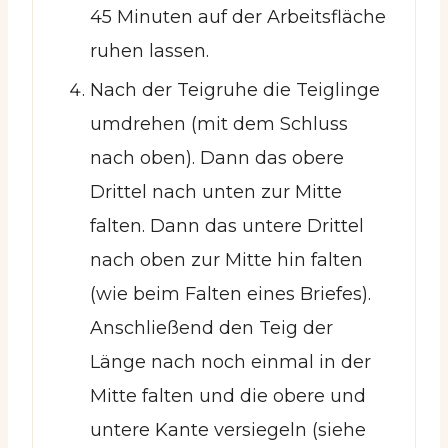
45 Minuten auf der Arbeitsfläche
ruhen lassen.
Nach der Teigruhe die Teiglinge
umdrehen (mit dem Schluss
nach oben). Dann das obere
Drittel nach unten zur Mitte
falten. Dann das untere Drittel
nach oben zur Mitte hin falten
(wie beim Falten eines Briefes).
Anschließend den Teig der
Länge nach noch einmal in der
Mitte falten und die obere und
untere Kante versiegeln (siehe