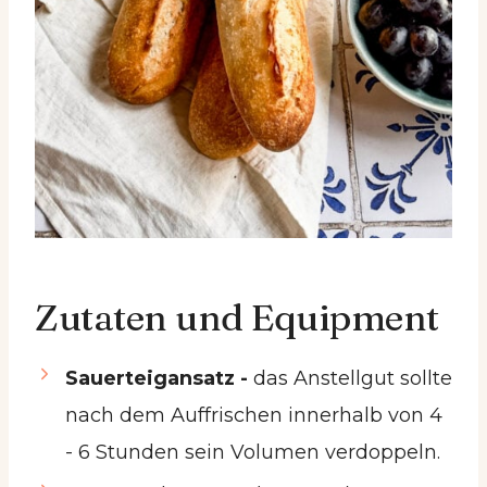
Zutaten und Equipment
Sauerteigansatz -
das Anstellgut sollte
nach dem Auffrischen innerhalb von 4
- 6 Stunden sein Volumen verdoppeln.