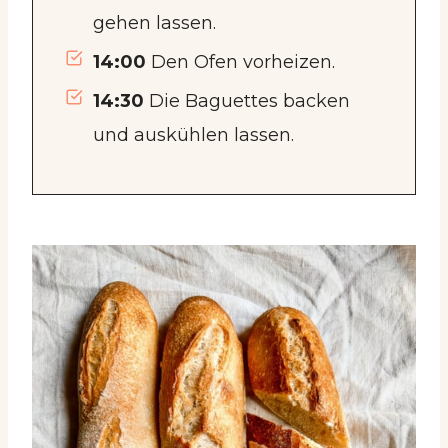
gehen lassen.
14:00
Den Ofen vorheizen.
14:30
Die Baguettes backen
und auskühlen lassen.