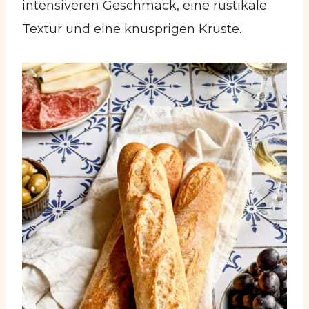
intensiveren Geschmack, eine rustikale
Textur und eine knusprigen Kruste.