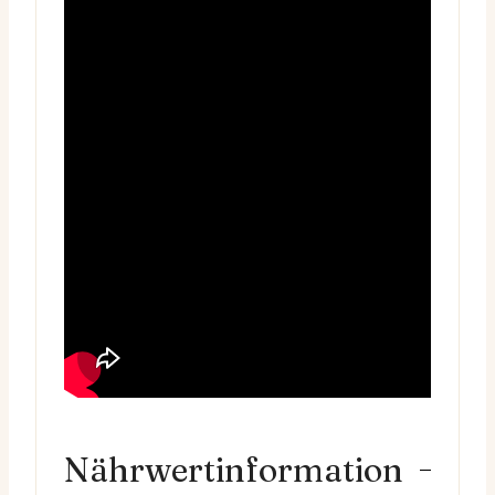
Nährwertinformation