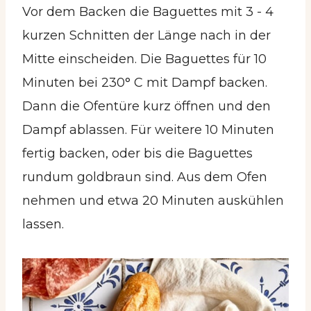
Vor dem Backen die Baguettes mit 3 - 4
kurzen Schnitten der Länge nach in der
Mitte einscheiden. Die Baguettes für 10
Minuten bei 230° C mit Dampf backen.
Dann die Ofentüre kurz öffnen und den
Dampf ablassen. Für weitere 10 Minuten
fertig backen, oder bis die Baguettes
rundum goldbraun sind. Aus dem Ofen
nehmen und etwa 20 Minuten auskühlen
lassen.