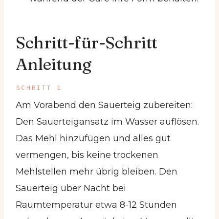
Schritt-für-Schritt
Anleitung
SCHRITT 1
Am Vorabend den Sauerteig zubereiten:
Den Sauerteigansatz im Wasser auflösen.
Das Mehl hinzufügen und alles gut
vermengen, bis keine trockenen
Mehlstellen mehr übrig bleiben. Den
Sauerteig über Nacht bei
Raumtemperatur etwa 8-12 Stunden