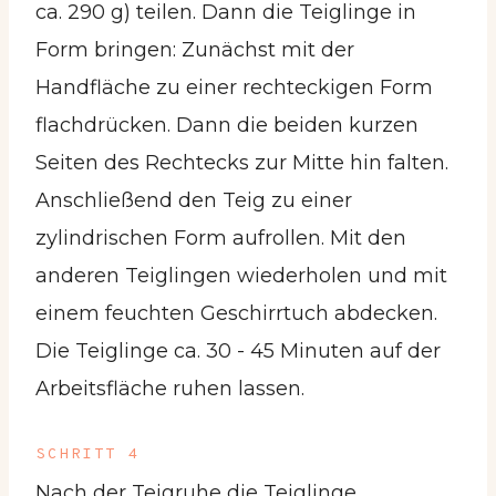
ca. 290 g) teilen. Dann die Teiglinge in
Form bringen: Zunächst mit der
Handfläche zu einer rechteckigen Form
flachdrücken. Dann die beiden kurzen
Seiten des Rechtecks zur Mitte hin falten.
Anschließend den Teig zu einer
zylindrischen Form aufrollen. Mit den
anderen Teiglingen wiederholen und mit
einem feuchten Geschirrtuch abdecken.
Die Teiglinge ca. 30 - 45 Minuten auf der
Arbeitsfläche ruhen lassen.
SCHRITT 4
Nach der Teigruhe die Teiglinge