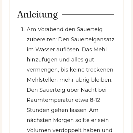
Anleitung
Am Vorabend den Sauerteig
zubereiten: Den Sauerteigansatz
im Wasser auflösen. Das Mehl
hinzufügen und alles gut
vermengen, bis keine trockenen
Mehlstellen mehr übrig bleiben.
Den Sauerteig über Nacht bei
Raumtemperatur etwa 8-12
Stunden gehen lassen. Am
nächsten Morgen sollte er sein
Volumen verdoppelt haben und