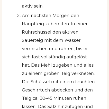
aktiv sein.
Am nächsten Morgen den
Hauptteig zubereiten. In einer
Rührschüssel den aktiven
Sauerteig mit dem Wasser
vermischen und rühren, bis er
sich fast vollständig aufgelöst
hat. Das Mehl zugeben und alles
zu einem groben Teig verkneten.
Die Schüssel mit einem feuchten
Geschirrtuch abdecken und den
Teig ca. 30-45 Minuten ruhen
lassen. Das Salz hinzufügen und