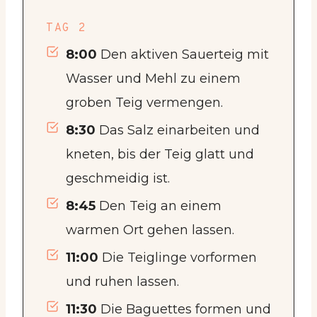
TAG 2
8:00
Den aktiven Sauerteig mit
Wasser und Mehl zu einem
groben Teig vermengen.
8:30
Das Salz einarbeiten und
kneten, bis der Teig glatt und
geschmeidig ist.
8:45
Den Teig an einem
warmen Ort gehen lassen.
11:00
Die Teiglinge vorformen
und ruhen lassen.
11:30
Die Baguettes formen und