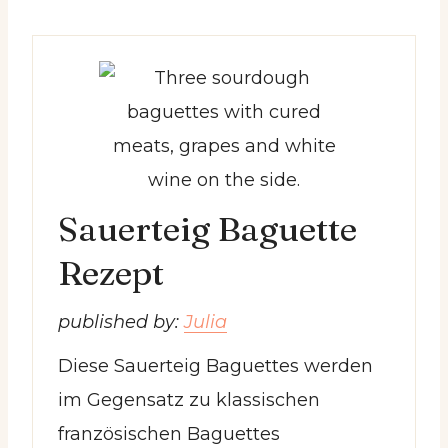
Sauerteig Baguette
Rezept
published by:
Julia
Diese Sauerteig Baguettes werden
im Gegensatz zu klassischen
französischen Baguettes