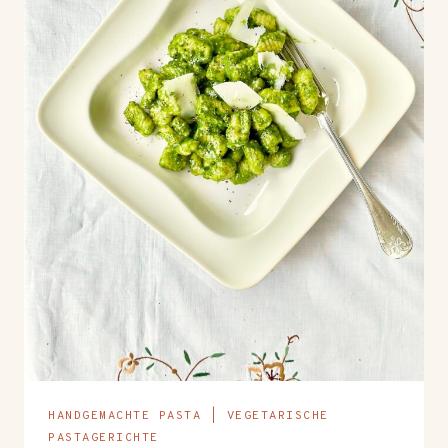
HANDGEMACHTE PASTA
|
VEGETARISCHE
PASTAGERICHTE