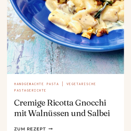
HANDGEMACHTE PASTA
|
VEGETARISCHE
PASTAGERICHTE
Cremige Ricotta Gnocchi
mit Walnüssen und Salbei
CREMIGE
ZUM REZEPT