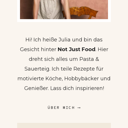
Hi! Ich heiße Julia und bin das
Gesicht hinter
Not Just Food
. Hier
dreht sich alles um Pasta &
Sauerteig. Ich teile Rezepte für
motivierte Köche, Hobbybäcker und
Genießer. Lass dich inspirieren!
ÜBER MICH ⟶