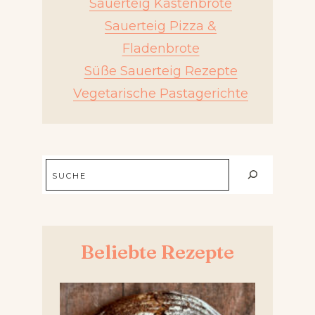
Sauerteig Kastenbrote
Sauerteig Pizza &
Fladenbrote
Süße Sauerteig Rezepte
Vegetarische Pastagerichte
Suchen
Beliebte Rezepte