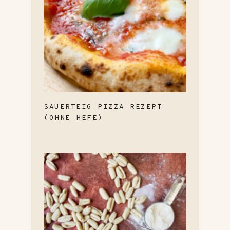
SAUERTEIG PIZZA REZEPT
(OHNE HEFE)