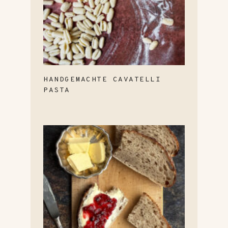
HANDGEMACHTE CAVATELLI
PASTA