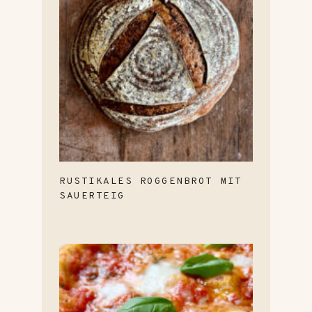
RUSTIKALES ROGGENBROT MIT
SAUERTEIG