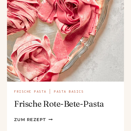
FRISCHE PASTA
|
PASTA BASICS
Frische Rote-Bete-Pasta
FRISCHE
ZUM REZEPT
ROTE-