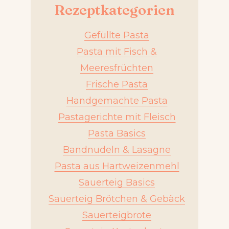
Rezeptkategorien
Gefüllte Pasta
Pasta mit Fisch &
Meeresfrüchten
Frische Pasta
Handgemachte Pasta
Pastagerichte mit Fleisch
Pasta Basics
Bandnudeln & Lasagne
Pasta aus Hartweizenmehl
Sauerteig Basics
Sauerteig Brötchen & Gebäck
Sauerteigbrote