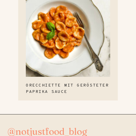
ORECCHIETTE MIT GERÖSTETER
PAPRIKA SAUCE
@notjustfood_blog