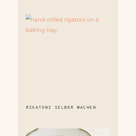
RIGATONI SELBER MACHEN