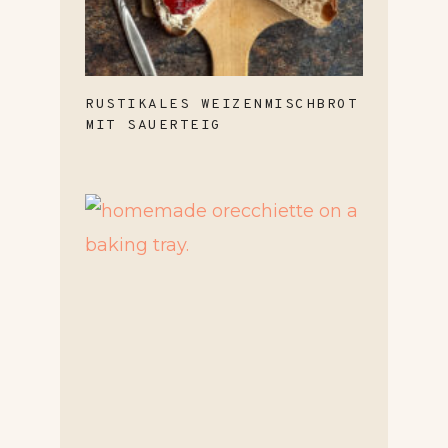
RUSTIKALES WEIZENMISCHBROT
MIT SAUERTEIG