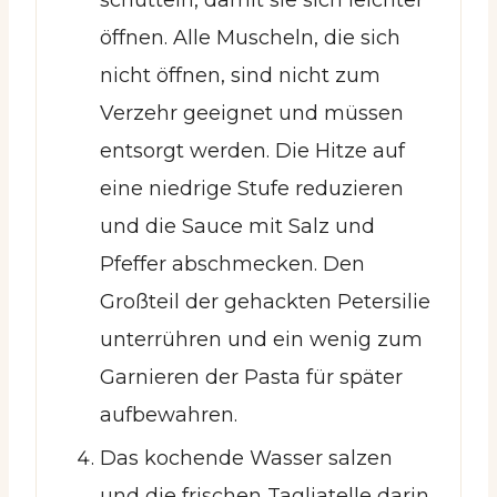
öffnen. Alle Muscheln, die sich
nicht öffnen, sind nicht zum
Verzehr geeignet und müssen
entsorgt werden. Die Hitze auf
eine niedrige Stufe reduzieren
und die Sauce mit Salz und
Pfeffer abschmecken. Den
Großteil der gehackten Petersilie
unterrühren und ein wenig zum
Garnieren der Pasta für später
aufbewahren.
Das kochende Wasser salzen
und die frischen Tagliatelle darin