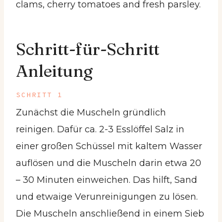
Schritt-für-Schritt
Anleitung
SCHRITT 1
Zunächst die Muscheln gründlich
reinigen. Dafür ca. 2-3 Esslöffel Salz in
einer großen Schüssel mit kaltem Wasser
auflösen und die Muscheln darin etwa 20
– 30 Minuten einweichen. Das hilft, Sand
und etwaige Verunreinigungen zu lösen.
Die Muscheln anschließend in einem Sieb