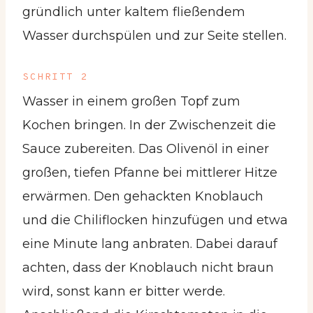
gründlich unter kaltem fließendem
Wasser durchspülen und zur Seite stellen.
SCHRITT 2
Wasser in einem großen Topf zum
Kochen bringen. In der Zwischenzeit die
Sauce zubereiten. Das Olivenöl in einer
großen, tiefen Pfanne bei mittlerer Hitze
erwärmen. Den gehackten Knoblauch
und die Chiliflocken hinzufügen und etwa
eine Minute lang anbraten. Dabei darauf
achten, dass der Knoblauch nicht braun
wird, sonst kann er bitter werde.