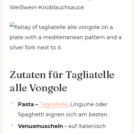
Weißwein-Knoblauchsauce.
Zutaten für Tagliatelle
alle Vongole
Pasta –
Tagliatelle
, Linguine oder
Spaghetti eignen sich am besten.
Venusmuscheln -
auf Italienisch