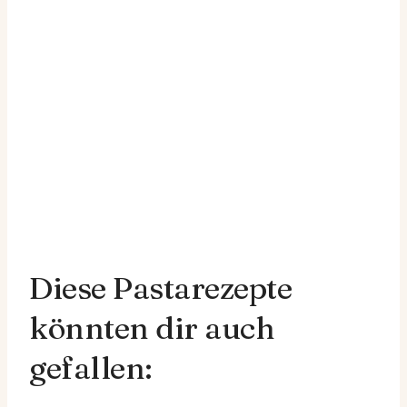
Diese Pastarezepte
könnten dir auch
gefallen: