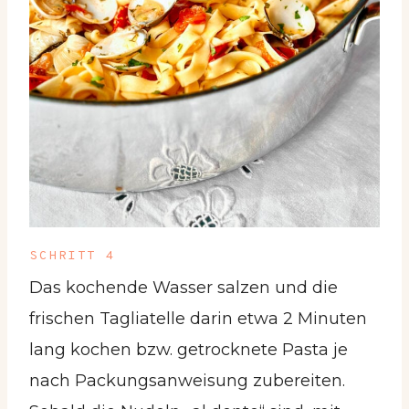
SCHRITT 4
Das kochende Wasser salzen und die
frischen Tagliatelle darin etwa 2 Minuten
lang kochen bzw. getrocknete Pasta je
nach Packungsanweisung zubereiten.