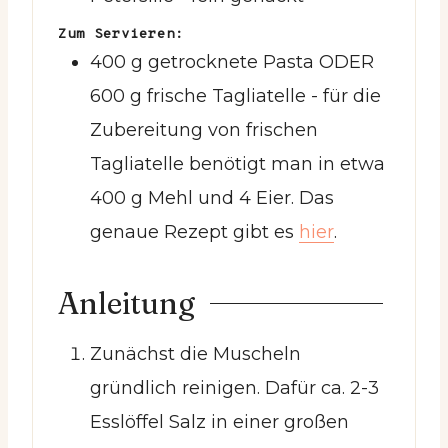
Zum Servieren:
400
g
getrocknete Pasta ODER
600 g frische Tagliatelle
- für die
Zubereitung von frischen
Tagliatelle benötigt man in etwa
400 g Mehl und 4 Eier. Das
genaue Rezept gibt es
hier
.
Anleitung
Zunächst die Muscheln
gründlich reinigen. Dafür ca. 2-3
Esslöffel Salz in einer großen