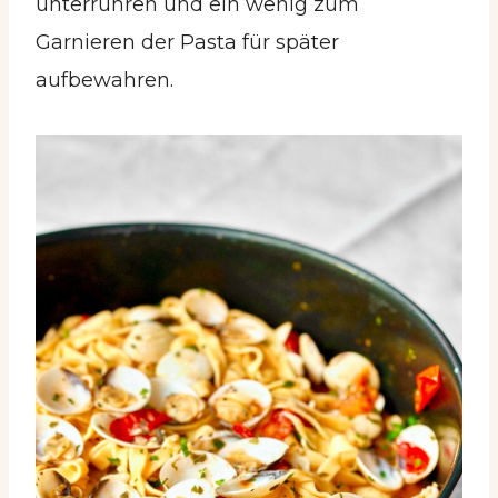
unterrühren und ein wenig zum
Garnieren der Pasta für später
aufbewahren.