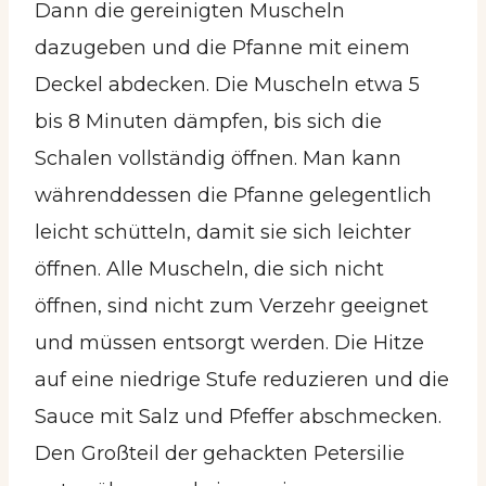
Dann die gereinigten Muscheln
dazugeben und die Pfanne mit einem
Deckel abdecken. Die Muscheln etwa 5
bis 8 Minuten dämpfen, bis sich die
Schalen vollständig öffnen. Man kann
währenddessen die Pfanne gelegentlich
leicht schütteln, damit sie sich leichter
öffnen. Alle Muscheln, die sich nicht
öffnen, sind nicht zum Verzehr geeignet
und müssen entsorgt werden. Die Hitze
auf eine niedrige Stufe reduzieren und die
Sauce mit Salz und Pfeffer abschmecken.
Den Großteil der gehackten Petersilie