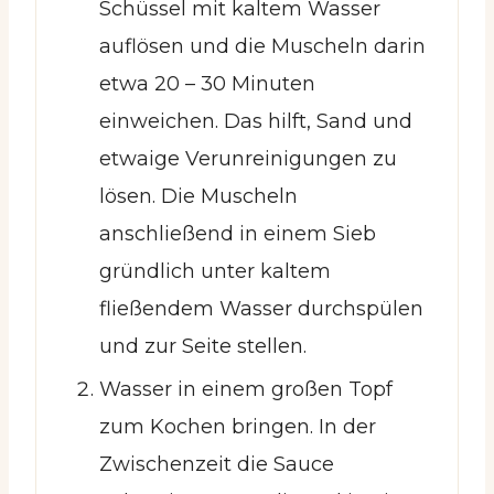
Schüssel mit kaltem Wasser
auflösen und die Muscheln darin
etwa 20 – 30 Minuten
einweichen. Das hilft, Sand und
etwaige Verunreinigungen zu
lösen. Die Muscheln
anschließend in einem Sieb
gründlich unter kaltem
fließendem Wasser durchspülen
und zur Seite stellen.
Wasser in einem großen Topf
zum Kochen bringen. In der
Zwischenzeit die Sauce