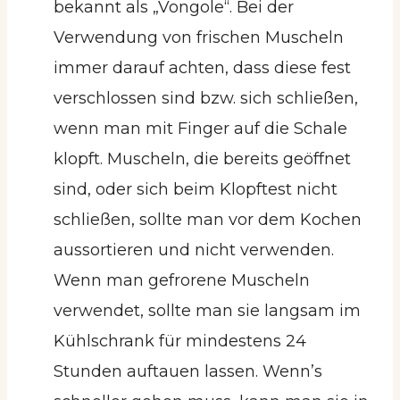
bekannt als „Vongole“. Bei der
Verwendung von frischen Muscheln
immer darauf achten, dass diese fest
verschlossen sind bzw. sich schließen,
wenn man mit Finger auf die Schale
klopft. Muscheln, die bereits geöffnet
sind, oder sich beim Klopftest nicht
schließen, sollte man vor dem Kochen
aussortieren und nicht verwenden.
Wenn man gefrorene Muscheln
verwendet, sollte man sie langsam im
Kühlschrank für mindestens 24
Stunden auftauen lassen. Wenn’s