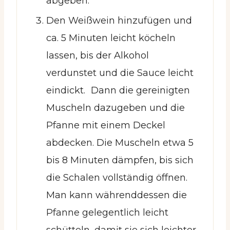
abgeben.
Den Weißwein hinzufügen und
ca. 5 Minuten leicht köcheln
lassen, bis der Alkohol
verdunstet und die Sauce leicht
eindickt. Dann die gereinigten
Muscheln dazugeben und die
Pfanne mit einem Deckel
abdecken. Die Muscheln etwa 5
bis 8 Minuten dämpfen, bis sich
die Schalen vollständig öffnen.
Man kann währenddessen die
Pfanne gelegentlich leicht
schütteln, damit sie sich leichter