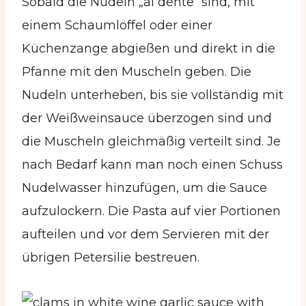
Sobald die Nudeln „al dente“ sind, mit
einem Schaumlöffel oder einer
Küchenzange abgießen und direkt in die
Pfanne mit den Muscheln geben. Die
Nudeln unterheben, bis sie vollständig mit
der Weißweinsauce überzogen sind und
die Muscheln gleichmäßig verteilt sind. Je
nach Bedarf kann man noch einen Schuss
Nudelwasser hinzufügen, um die Sauce
aufzulockern. Die Pasta auf vier Portionen
aufteilen und vor dem Servieren mit der
übrigen Petersilie bestreuen.