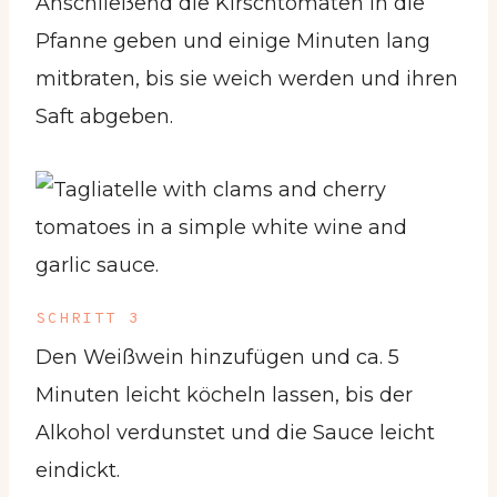
Anschließend die Kirschtomaten in die
Pfanne geben und einige Minuten lang
mitbraten, bis sie weich werden und ihren
Saft abgeben.
SCHRITT 3
Den Weißwein hinzufügen und ca. 5
Minuten leicht köcheln lassen, bis der
Alkohol verdunstet und die Sauce leicht
eindickt.