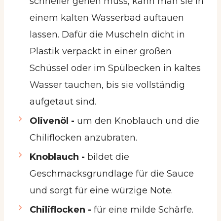
schneller gehen muss, kann man sie in
einem kalten Wasserbad auftauen
lassen. Dafür die Muscheln dicht in
Plastik verpackt in einer großen
Schüssel oder im Spülbecken in kaltes
Wasser tauchen, bis sie vollständig
aufgetaut sind.
Olivenöl -
um den Knoblauch und die
Chiliflocken anzubraten.
Knoblauch -
bildet die
Geschmacksgrundlage für die Sauce
und sorgt für eine würzige Note.
Chiliflocken -
für eine milde Schärfe.