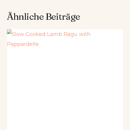
Ähnliche Beiträge