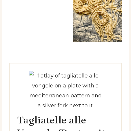
Tagliatelle alle