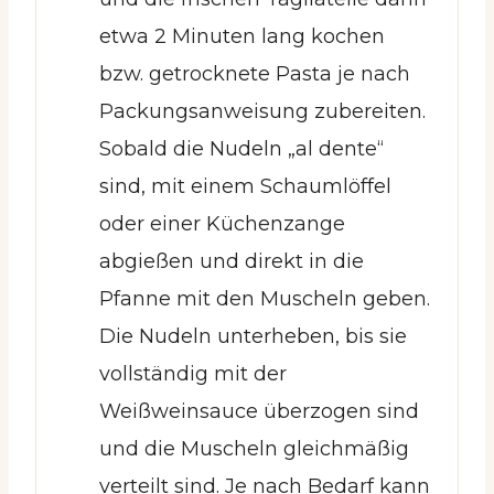
etwa 2 Minuten lang kochen
bzw. getrocknete Pasta je nach
Packungsanweisung zubereiten.
Sobald die Nudeln „al dente“
sind, mit einem Schaumlöffel
oder einer Küchenzange
abgießen und direkt in die
Pfanne mit den Muscheln geben.
Die Nudeln unterheben, bis sie
vollständig mit der
Weißweinsauce überzogen sind
und die Muscheln gleichmäßig
verteilt sind. Je nach Bedarf kann