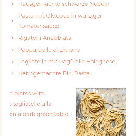
Hausgemachte schwarze Nudeln
Pasta mit Oktopus in würziger
Tomatensauce
Rigatoni Arrabbiata
Pappardelle al Limone
Tagliatelle mit Ragù alla Bolognese
Handgemachte Pici Pasta