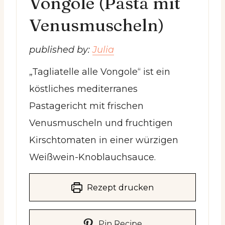
Vongole (Pasta mit
Venusmuscheln)
published by:
Julia
„Tagliatelle alle Vongole“ ist ein
köstliches mediterranes
Pastagericht mit frischen
Venusmuscheln und fruchtigen
Kirschtomaten in einer würzigen
Weißwein-Knoblauchsauce.
Rezept drucken
Pin Recipe