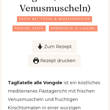
Venusmuscheln)
PASTA MIT FISCH & MEERESFRÜCHTEN
FRISCHE PASTA
BANDNUDELN & LASAGNE
Zum Rezept
Rezept drucken
Tagliatelle alle Vongole
ist ein köstliches
mediterranes Pastagericht mit frischen
Venusmuscheln und fruchtigen
Kirschtomaten in einer würzigen