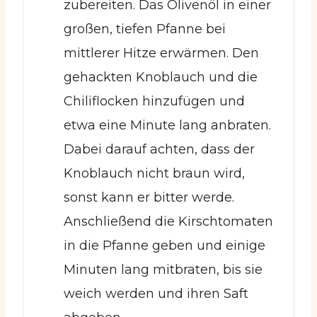
zubereiten. Das Olivenöl in einer
großen, tiefen Pfanne bei
mittlerer Hitze erwärmen. Den
gehackten Knoblauch und die
Chiliflocken hinzufügen und
etwa eine Minute lang anbraten.
Dabei darauf achten, dass der
Knoblauch nicht braun wird,
sonst kann er bitter werde.
Anschließend die Kirschtomaten
in die Pfanne geben und einige
Minuten lang mitbraten, bis sie
weich werden und ihren Saft