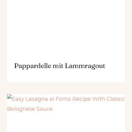
Pappardelle mit Lammragout