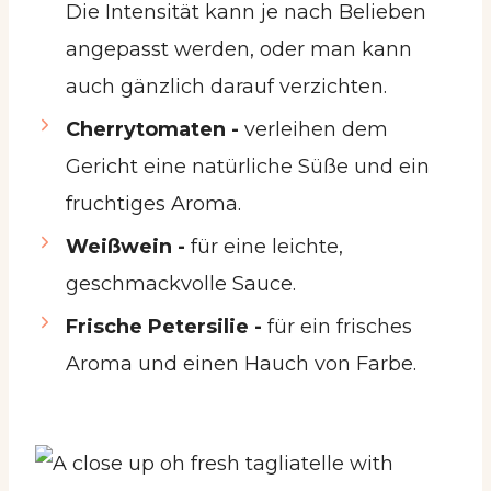
Die Intensität kann je nach Belieben
angepasst werden, oder man kann
auch gänzlich darauf verzichten.
Cherrytomaten -
verleihen dem
Gericht eine natürliche Süße und ein
fruchtiges Aroma.
Weißwein -
für eine leichte,
geschmackvolle Sauce.
Frische Petersilie -
für ein frisches
Aroma und einen Hauch von Farbe.